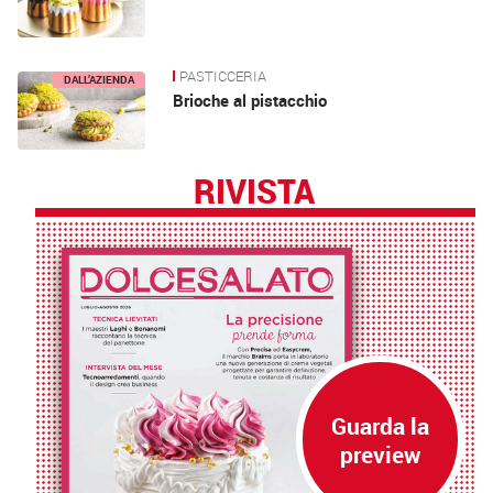
PASTICCERIA
DALL’AZIENDA
Brioche al pistacchio
RIVISTA