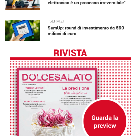
elettronico è un processo irreversibile”
SERVIZI
SumUp: round di investimento da 590
milioni di euro
RIVISTA