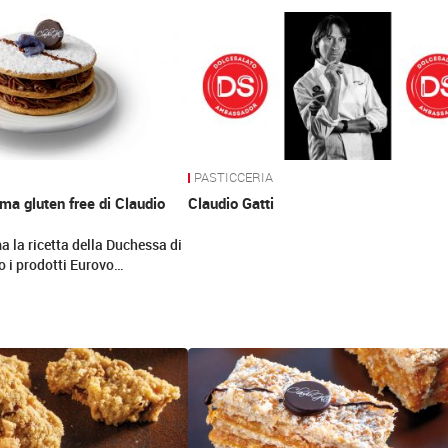
PASTICCERIA
a gluten free di Claudio
Claudio Gatti
a la ricetta della Duchessa di
o i prodotti Eurovo…