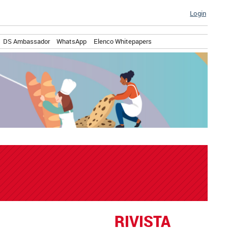
Login
DS Ambassador
WhatsApp
Elenco Whitepapers
RIVISTA