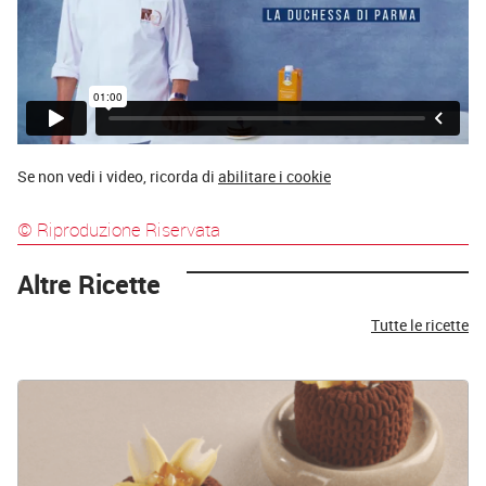
Se non vedi i video, ricorda di
abilitare i cookie
© Riproduzione Riservata
Altre Ricette
Tutte le ricette