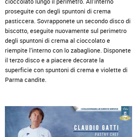
cioccolato lungo il perimetro. All’interno
proseguite con degli spuntoni di crema
pasticcera. Sovrapponete un secondo disco di
biscotto, eseguite nuovamente sul perimetro
degli spuntoni di crema al cioccolato e
riempite l’interno con lo zabaglione. Disponete
il terzo disco e a piacere decorate la
superficie con spuntoni di crema e violette di
Parma candite.