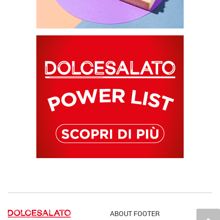
ABOUT FOOTER