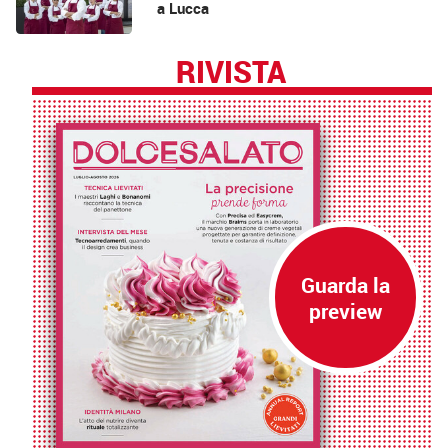
a Lucca
RIVISTA