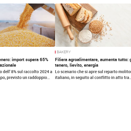
BAKERY
tenero: import supera 65%
Filiera agroalimentare, aumenta tutto: 
azionale
tenero, lievito, energia
o dell' 8% sul raccolto 2024 a
Lo scenario che si apre sul reparto molito
po, previsto un raddoppio…
italiano, in seguito al conflitto in atto tra