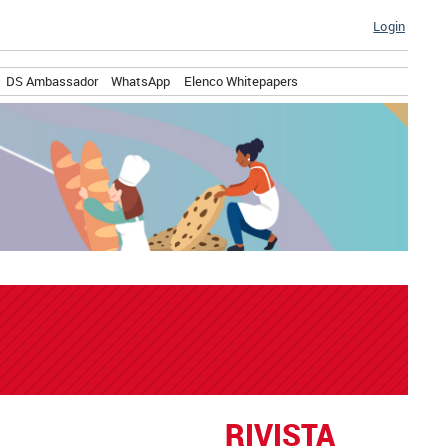
Login
DS Ambassador
WhatsApp
Elenco Whitepapers
RIVISTA