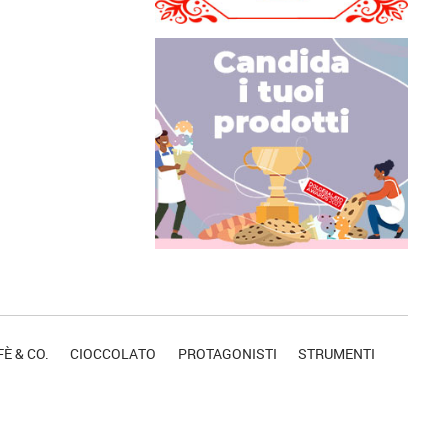
È & CO.
CIOCCOLATO
PROTAGONISTI
STRUMENTI