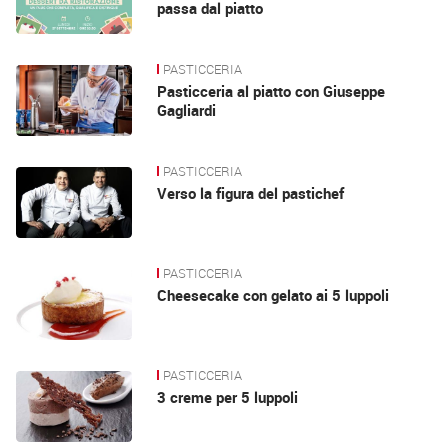
passa dal piatto
PASTICCERIA
Pasticceria al piatto con Giuseppe
Gagliardi
PASTICCERIA
Verso la figura del pastichef
PASTICCERIA
Cheesecake con gelato ai 5 luppoli
PASTICCERIA
3 creme per 5 luppoli