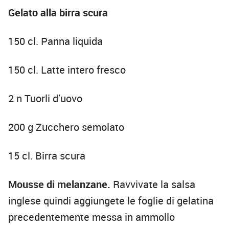
Gelato alla birra scura
150 cl. Panna liquida
150 cl. Latte intero fresco
2 n Tuorli d’uovo
200 g Zucchero semolato
15 cl. Birra scura
Mousse di melanzane.
Ravvivate la salsa
inglese quindi aggiungete le foglie di gelatina
precedentemente messa in ammollo