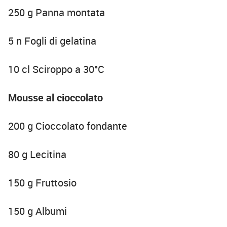
250 g Panna montata
5 n Fogli di gelatina
10 cl Sciroppo a 30°C
Mousse al cioccolato
200 g Cioccolato fondante
80 g Lecitina
150 g Fruttosio
150 g Albumi