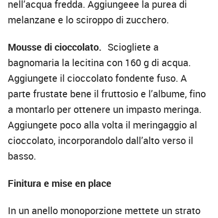
nell’acqua fredda. Aggiungeee la purea di
melanzane e lo sciroppo di zucchero.
Mousse di cioccolato.
Sciogliete a
bagnomaria la lecitina con 160 g di acqua.
Aggiungete il cioccolato fondente fuso. A
parte frustate bene il fruttosio e l’albume, fino
a montarlo per ottenere un impasto meringa.
Aggiungete poco alla volta il meringaggio al
cioccolato, incorporandolo dall’alto verso il
basso.
Finitura e mise en place
In un anello monoporzione mettete un strato