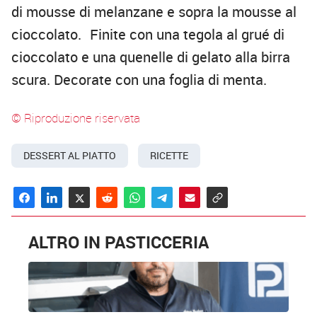
di mousse di melanzane e sopra la mousse al
cioccolato. Finite con una tegola al grué di
cioccolato e una quenelle di gelato alla birra
scura. Decorate con una foglia di menta.
© Riproduzione riservata
DESSERT AL PIATTO
RICETTE
ALTRO IN PASTICCERIA