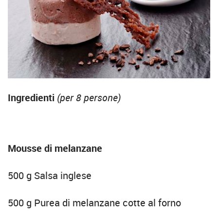
Ingredienti
(per 8 persone)
Mousse di melanzane
500 g Salsa inglese
500 g Purea di melanzane cotte al forno