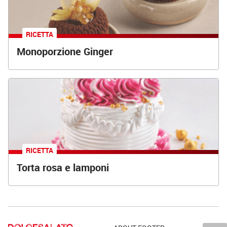
RICETTA
Monoporzione Ginger
RICETTA
Torta rosa e lamponi