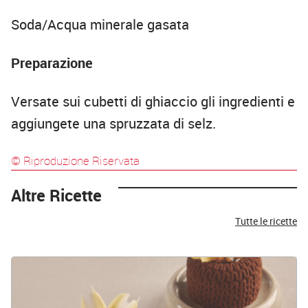
Soda/Acqua minerale gasata
Preparazione
Versate sui cubetti di ghiaccio gli ingredienti e
aggiungete una spruzzata di selz.
© Riproduzione Riservata
Altre Ricette
Tutte le ricette