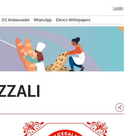
Login
DS Ambassador
WhatsApp
Elenco Whitepapers
ZZALI
share