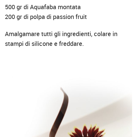
500 gr di Aquafaba montata
200 gr di polpa di passion fruit
Amalgamare tutti gli ingredienti, colare in
stampi di silicone e freddare.