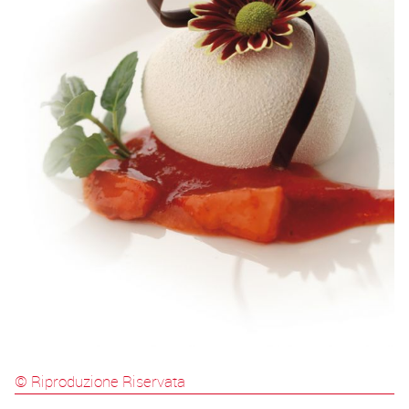
© Riproduzione Riservata