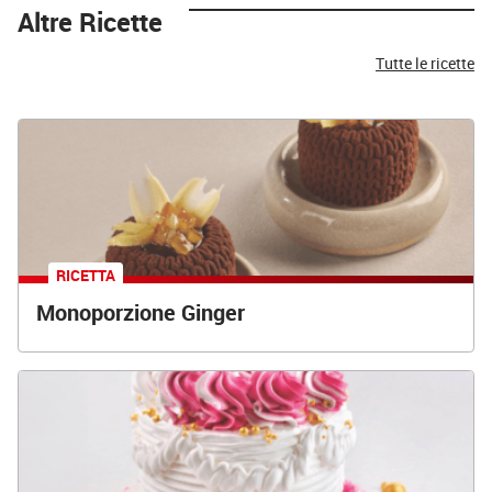
Altre Ricette
Tutte le ricette
RICETTA
Monoporzione Ginger