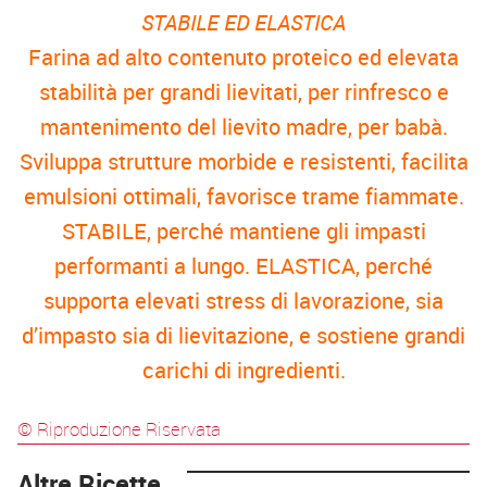
STABILE ED ELASTICA
Farina ad alto contenuto proteico ed elevata
stabilità per grandi lievitati, per rinfresco e
mantenimento del lievito madre, per babà.
Sviluppa strutture morbide e resistenti, facilita
emulsioni ottimali, favorisce trame fiammate.
STABILE, perché mantiene gli impasti
performanti a lungo. ELASTICA, perché
supporta elevati stress di lavorazione, sia
d’impasto sia di lievitazione, e sostiene grandi
carichi di ingredienti.
© Riproduzione Riservata
Altre Ricette