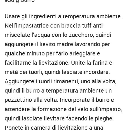
Usate gli ingredienti a temperatura ambiente.
Nell’impastatrice con braccia tuff anti
miscelate l’acqua con lo zucchero, quindi
aggiungete il lievito madre lavorando per
qualche minuto per farlo arieggiare e
facilitarne la lievitazione. Unite la farina e
metà dei tuorli, quindi lasciate incordare.
Aggiungete i tuorli rimanenti, uno alla volta,
quindi il burro a temperatura ambiente un
pezzettino alla volta. Incorporate il burro e
attendete la formazione del velo sull’impasto,
quindi lasciate lievitare facendo le pieghe.
Ponete in camera di lievitazione a una