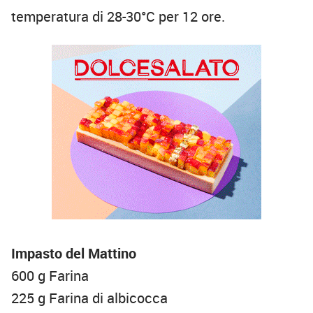
temperatura di 28-30°C per 12 ore.
Impasto del Mattino
600 g Farina
225 g Farina di albicocca