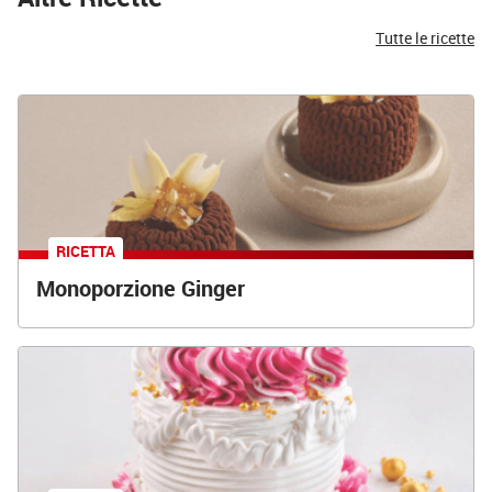
Tutte le ricette
RICETTA
Monoporzione Ginger