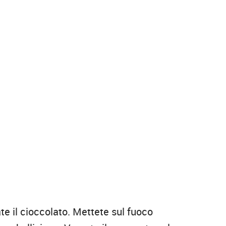
te il cioccolato. Mettete sul fuoco