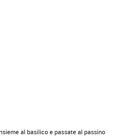
 insieme al basilico e passate al passino