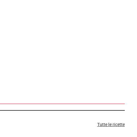
Tutte le ricette