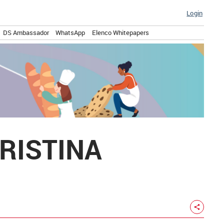
Login
DS Ambassador
WhatsApp
Elenco Whitepapers
RISTINA
share