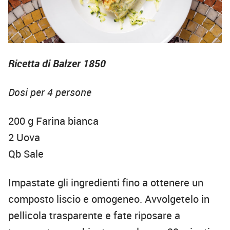
Ricetta di Balzer 1850
Dosi per 4 persone
200 g Farina bianca
2 Uova
Qb Sale
Impastate gli ingredienti fino a ottenere un
composto liscio e omogeneo. Avvolgetelo in
pellicola trasparente e fate riposare a