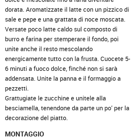
dorata. Aromatizzate il latte con un pizzico di
sale e pepe e una grattata di noce moscata.
Versate poco latte caldo sul composto di
burro e farina per stemperare il fondo, poi
unite anche il resto mescolando
energicamente tutto con la frusta. Cuocete 5-
6 minuti a fuoco dolce, finché non si sarà
addensata. Unite la panna e il formaggio a
pezzetti.
Grattugiate le zucchine e unitele alla
besciamella, tenendone da parte un po’ per la
decorazione del piatto.
MONTAGGIO