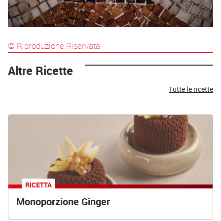
© Riproduzione Riservata
Altre Ricette
Tutte le ricette
RICETTA
Monoporzione Ginger