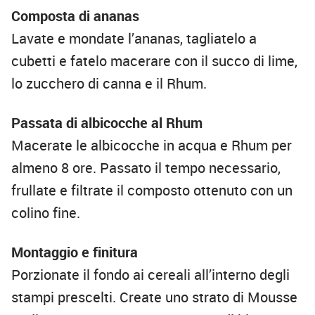
Composta di ananas
Lavate e mondate l’ananas, tagliatelo a
cubetti e fatelo macerare con il succo di lime,
lo zucchero di canna e il Rhum.
Passata di albicocche al Rhum
Macerate le albicocche in acqua e Rhum per
almeno 8 ore. Passato il tempo necessario,
frullate e filtrate il composto ottenuto con un
colino fine.
Montaggio e finitura
Porzionate il fondo ai cereali all’interno degli
stampi prescelti. Create uno strato di Mousse