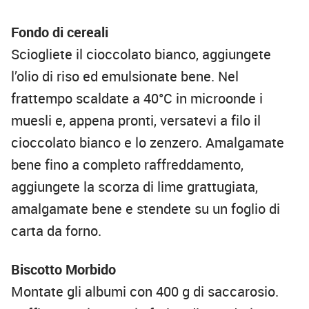
Fondo di cereali
Sciogliete il cioccolato bianco, aggiungete
l’olio di riso ed emulsionate bene. Nel
frattempo scaldate a 40°C in microonde i
muesli e, appena pronti, versatevi a filo il
cioccolato bianco e lo zenzero. Amalgamate
bene fino a completo raffreddamento,
aggiungete la scorza di lime grattugiata,
amalgamate bene e stendete su un foglio di
carta da forno.
Biscotto Morbido
Montate gli albumi con 400 g di saccarosio.