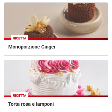
RICETTA
Monoporzione Ginger
RICETTA
Torta rosa e lamponi