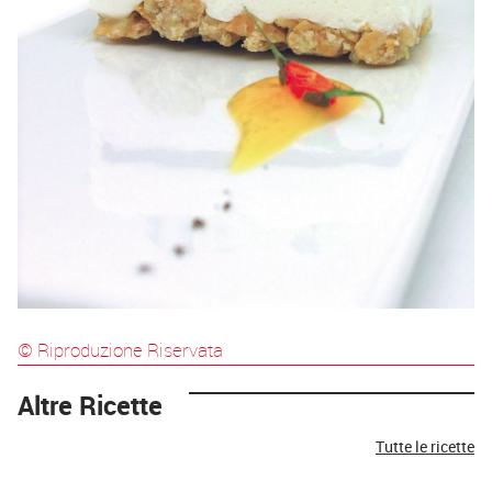
© Riproduzione Riservata
Altre Ricette
Tutte le ricette