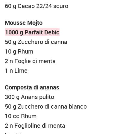
60 g Cacao 22/24 scuro
Mousse Mojto
1000 g Parfait Debic
50 g Zucchero di canna
10 g Rhum
2 n Foglie di menta
1 n Lime
Composta di ananas
300 g Anans pulito
50 g Zucchero di canna bianco
10 cc Rhum
2 n Foglioline di menta