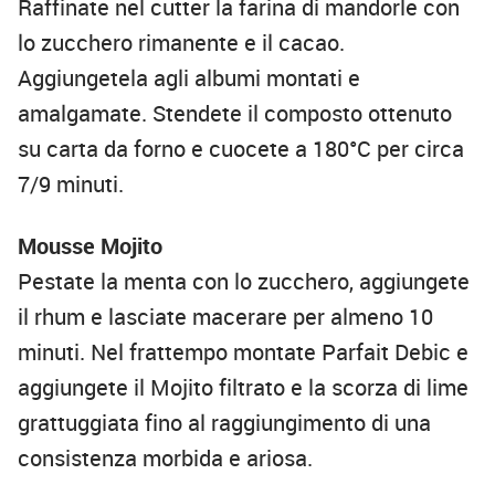
Raffinate nel cutter la farina di mandorle con
lo zucchero rimanente e il cacao.
Aggiungetela agli albumi montati e
amalgamate. Stendete il composto ottenuto
su carta da forno e cuocete a 180°C per circa
7/9 minuti.
Mousse Mojito
Pestate la menta con lo zucchero, aggiungete
il rhum e lasciate macerare per almeno 10
minuti. Nel frattempo montate Parfait Debic e
aggiungete il Mojito filtrato e la scorza di lime
grattuggiata fino al raggiungimento di una
consistenza morbida e ariosa.