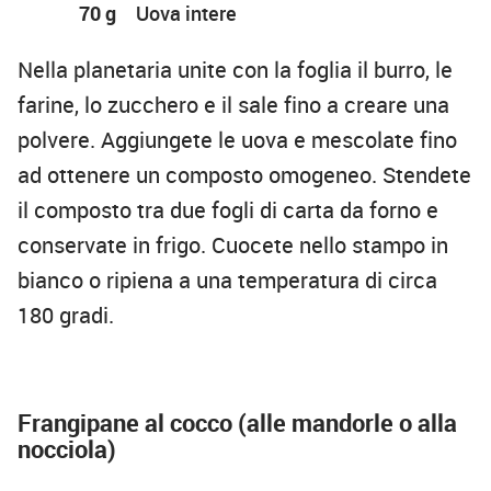
70 g
Uova intere
Nella planetaria unite con la foglia il burro, le
farine, lo zucchero e il sale fino a creare una
polvere. Aggiungete le uova e mescolate fino
ad ottenere un composto omogeneo. Stendete
il composto tra due fogli di carta da forno e
conservate in frigo. Cuocete nello stampo in
bianco o ripiena a una temperatura di circa
180 gradi.
Frangipane al cocco (alle mandorle o alla
nocciola)