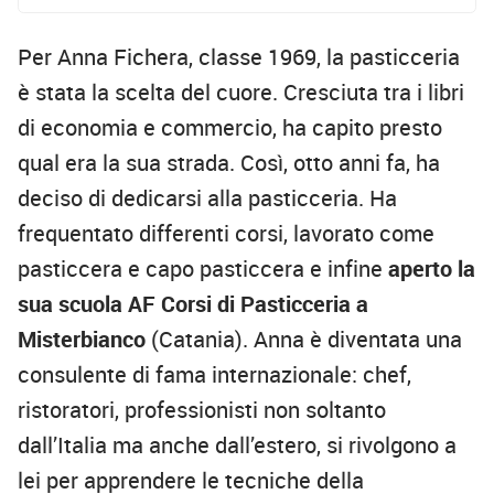
Per Anna Fichera, classe 1969, la pasticceria
è stata la scelta del cuore. Cresciuta tra i libri
di economia e commercio, ha capito presto
qual era la sua strada. Così, otto anni fa, ha
deciso di dedicarsi alla pasticceria. Ha
frequentato differenti corsi, lavorato come
pasticcera e capo pasticcera e infine
aperto la
sua scuola
AF Corsi di Pasticceria a
Misterbianco
(Catania). Anna è diventata una
consulente di fama internazionale: chef,
ristoratori, professionisti non soltanto
dall’Italia ma anche dall’estero, si rivolgono a
lei per apprendere le tecniche della