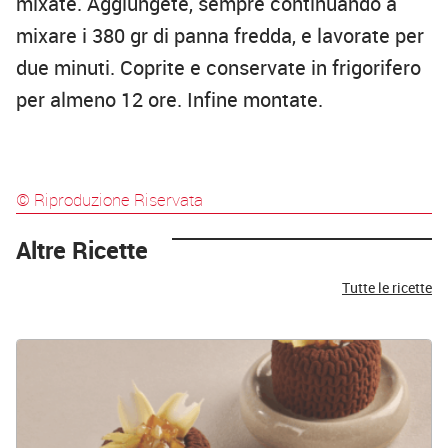
mixate. Aggiungete, sempre continuando a
mixare i 380 gr di panna fredda, e lavorate per
due minuti. Coprite e conservate in frigorifero
per almeno 12 ore. Infine montate.
© Riproduzione Riservata
Altre Ricette
Tutte le ricette