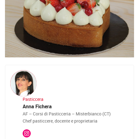
Pasticcera
Anna Fichera
AF – Corsi di Pasticceria – Misterbianco (CT)
Chef pasticcere, docente e proprietaria