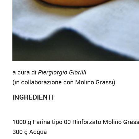
a cura di
Piergiorgio Giorilli
(in collaborazione con Molino Grassi)
INGREDIENTI
1000 g Farina tipo 00 Rinforzato Molino Grass
300 g Acqua