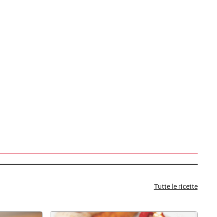
Tutte le ricette