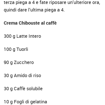
terza piega a 4 e fate riposare un’ulteriore ora,
quindi dare l’ultima piega a 4.
Crema Chibouste al caffè
300 g Latte Intero
100 g Tuorli
90 g Zucchero
30 g Amido di riso
30 g Caffè solubile
10 g Fogli di gelatina