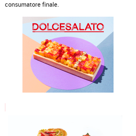
consumatore finale.