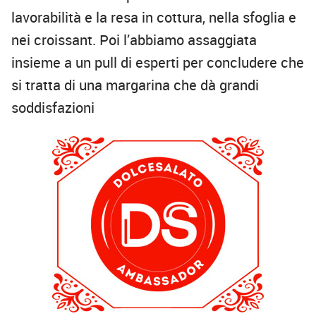
lavorabilità e la resa in cottura, nella sfoglia e
nei croissant. Poi l’abbiamo assaggiata
insieme a un pull di esperti per concludere che
si tratta di una margarina che dà grandi
soddisfazioni