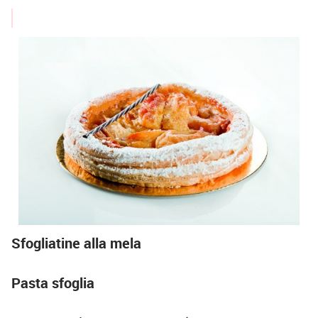
Sfogliatine alla mela
Pasta sfoglia