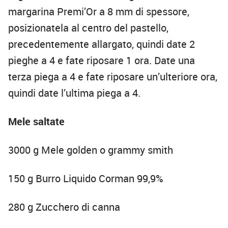
margarina Premi’Or a 8 mm di spessore,
posizionatela al centro del pastello,
precedentemente allargato, quindi date 2
pieghe a 4 e fate riposare 1 ora. Date una
terza piega a 4 e fate riposare un’ulteriore ora,
quindi date l’ultima piega a 4.
Mele saltate
3000 g Mele golden o grammy smith
150 g Burro Liquido Corman 99,9%
280 g Zucchero di canna