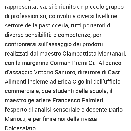
rappresentativa, si è riunito un piccolo gruppo
di professionisti, coinvolti a diversi livelli nel
settore della pasticceria, tutti portatori di
diverse sensibilità e competenze, per
confrontarsi sull’assaggio dei prodotti
realizzati dal maestro Giambattista Montanari,
con la margarina Corman Premi’Or. Al banco
d’assaggio Vittorio Santoro, direttore di Cast
Alimenti insieme ad Erica Cigolini dell’ufficio
commerciale, due studenti della scuola, il
maestro gelatiere Francesco Palmieri,
l’esperto di analisi sensoriale e docente Dario
Mariotti, e per finire noi della rivista
Dolcesalato.