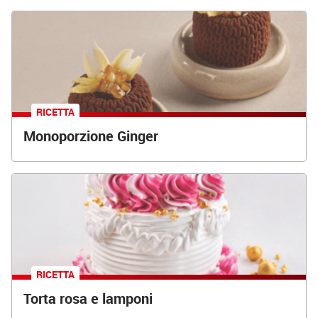
RICETTA
Monoporzione Ginger
RICETTA
Torta rosa e lamponi