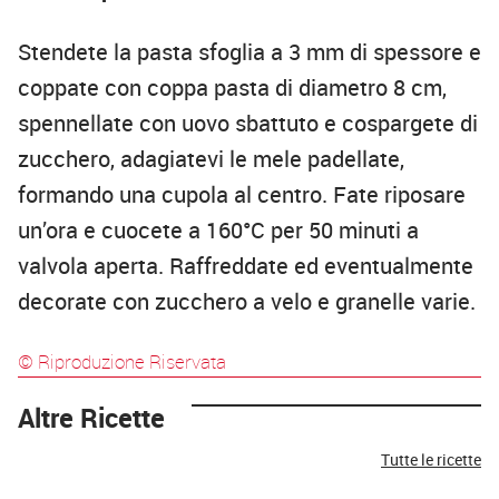
Stendete la pasta sfoglia a 3 mm di spessore e
coppate con coppa pasta di diametro 8 cm,
spennellate con uovo sbattuto e cospargete di
zucchero, adagiatevi le mele padellate,
formando una cupola al centro. Fate riposare
un’ora e cuocete a 160°C per 50 minuti a
valvola aperta. Raffreddate ed eventualmente
decorate con zucchero a velo e granelle varie.
© Riproduzione Riservata
Altre Ricette
Tutte le ricette