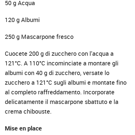
50 g Acqua
120 g Albumi
250 g Mascarpone fresco
Cuocete 200 g di zucchero con l’acqua a
121°C. A 110°C incominciate a montare gli
albumi con 40 g di zucchero, versate lo
zucchero a 121°C sugli albumi e montate fino
al completo raffreddamento. Incorporate
delicatamente il mascarpone sbattuto e la
crema chibouste.
Mise en place