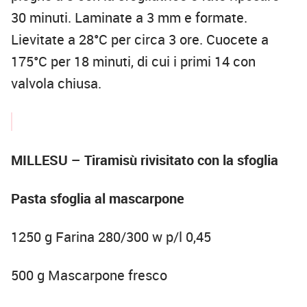
30 minuti. Laminate a 3 mm e formate.
Lievitate a 28°C per circa 3 ore. Cuocete a
175°C per 18 minuti, di cui i primi 14 con
valvola chiusa.
MILLESU – Tiramisù rivisitato con la sfoglia
Pasta sfoglia al mascarpone
1250 g Farina 280/300 w p/l 0,45
500 g Mascarpone fresco