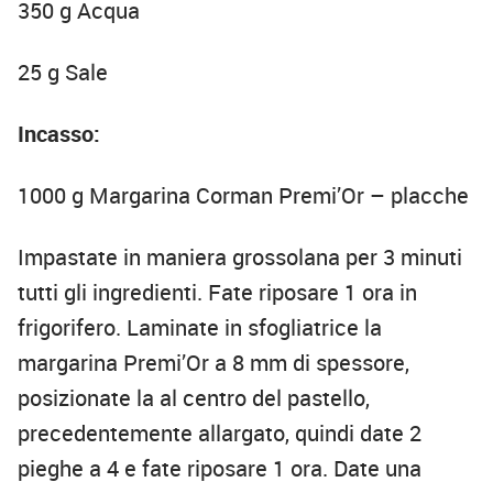
350 g Acqua
25 g Sale
Incasso:
1000 g Margarina Corman Premi’Or – placche
Impastate in maniera grossolana per 3 minuti
tutti gli ingredienti. Fate riposare 1 ora in
frigorifero. Laminate in sfogliatrice la
margarina Premi’Or a 8 mm di spessore,
posizionate la al centro del pastello,
precedentemente allargato, quindi date 2
pieghe a 4 e fate riposare 1 ora. Date una