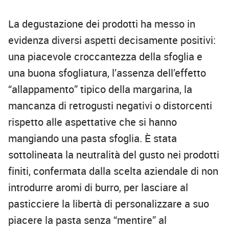
La degustazione dei prodotti ha messo in
evidenza diversi aspetti decisamente positivi:
una piacevole croccantezza della sfoglia e
una buona sfogliatura, l’assenza dell’effetto
“allappamento” tipico della margarina, la
mancanza di retrogusti negativi o distorcenti
rispetto alle aspettative che si hanno
mangiando una pasta sfoglia. È stata
sottolineata la neutralità del gusto nei prodotti
finiti, confermata dalla scelta aziendale di non
introdurre aromi di burro, per lasciare al
pasticciere la libertà di personalizzare a suo
piacere la pasta senza “mentire” al