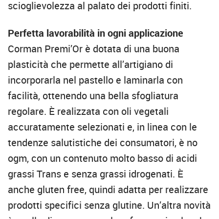
scioglievolezza al palato dei prodotti finiti.
Perfetta lavorabilità in ogni applicazione
Corman Premi’Or è dotata di una buona
plasticità che permette all’artigiano di
incorporarla nel pastello e laminarla con
facilità, ottenendo una bella sfogliatura
regolare. È realizzata con oli vegetali
accuratamente selezionati e, in linea con le
tendenze salutistiche dei consumatori, è no
ogm, con un contenuto molto basso di acidi
grassi Trans e senza grassi idrogenati. È
anche gluten free, quindi adatta per realizzare
prodotti specifici senza glutine. Un’altra novità