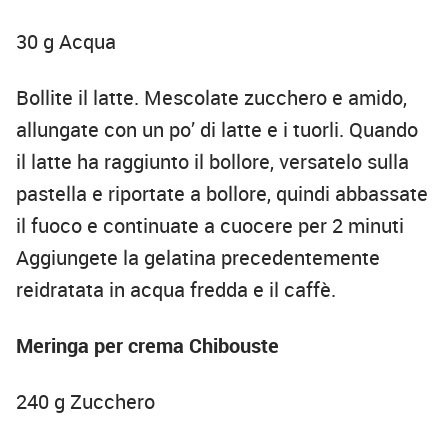
30 g Acqua
Bollite il latte. Mescolate zucchero e amido,
allungate con un po’ di latte e i tuorli. Quando
il latte ha raggiunto il bollore, versatelo sulla
pastella e riportate a bollore, quindi abbassate
il fuoco e continuate a cuocere per 2 minuti
Aggiungete la gelatina precedentemente
reidratata in acqua fredda e il caffè.
Meringa per crema Chibouste
240 g Zucchero