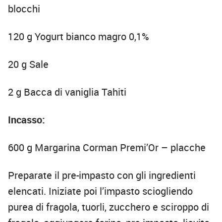
blocchi
120 g Yogurt bianco magro 0,1%
20 g Sale
2 g Bacca di vaniglia Tahiti
Incasso:
600 g Margarina Corman Premi’Or – placche
Preparate il pre-impasto con gli ingredienti
elencati. Iniziate poi l’impasto sciogliendo
purea di fragola, tuorli, zucchero e sciroppo di