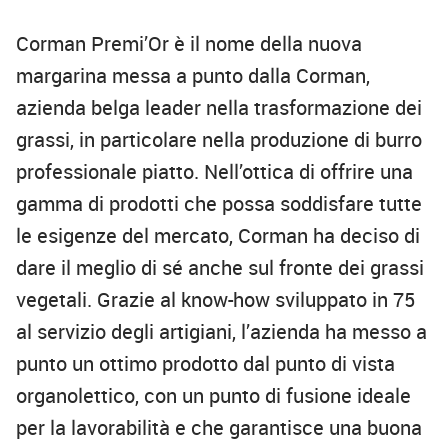
Corman Premi’Or è il nome della nuova
margarina messa a punto dalla Corman,
azienda belga leader nella trasformazione dei
grassi, in particolare nella produzione di burro
professionale piatto. Nell’ottica di offrire una
gamma di prodotti che possa soddisfare tutte
le esigenze del mercato, Corman ha deciso di
dare il meglio di sé anche sul fronte dei grassi
vegetali. Grazie al know-how sviluppato in 75
al servizio degli artigiani, l’azienda ha messo a
punto un ottimo prodotto dal punto di vista
organolettico, con un punto di fusione ideale
per la lavorabilità e che garantisce una buona