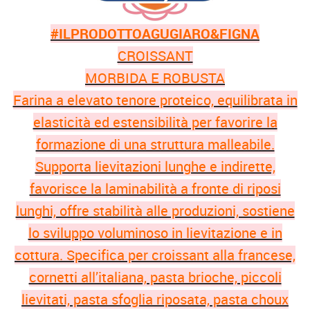
#ILPRODOTTOAGUGIARO&FIGNA
CROISSANT
MORBIDA E ROBUSTA
Farina a elevato tenore proteico, equilibrata in
elasticità ed estensibilità per favorire la
formazione di una struttura malleabile.
Supporta lievitazioni lunghe e indirette,
favorisce la laminabilità a fronte di riposi
lunghi, offre stabilità alle produzioni, sostiene
lo sviluppo voluminoso in lievitazione e in
cottura. Specifica per croissant alla francese,
cornetti all’italiana, pasta brioche, piccoli
lievitati, pasta sfoglia riposata, pasta choux