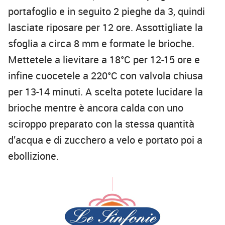
portafoglio e in seguito 2 pieghe da 3, quindi
lasciate riposare per 12 ore. Assottigliate la
sfoglia a circa 8 mm e formate le brioche.
Mettetele a lievitare a 18°C per 12-15 ore e
infine cuocetele a 220°C con valvola chiusa
per 13-14 minuti. A scelta potete lucidare la
brioche mentre è ancora calda con uno
sciroppo preparato con la stessa quantità
d’acqua e di zucchero a velo e portato poi a
ebollizione.