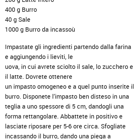
400 g Burro
40 g Sale
1000 g Burro da incassoù
Impastate gli ingredienti partendo dalla farina
e aggiungendo i lieviti, le
uova, in cui avrete sciolto il sale, lo zucchero e
il latte. Dovrete ottenere
un impasto omogeneo e a quel punto inserite il
burro. Disponete l’impasto ben disteso in una
teglia a uno spessore di 5 cm, dandogli una
forma rettangolare. Abbattete in positivo e
lasciate riposare per 5-6 ore circa. Sfogliate
incassando il burro, dando una piega a