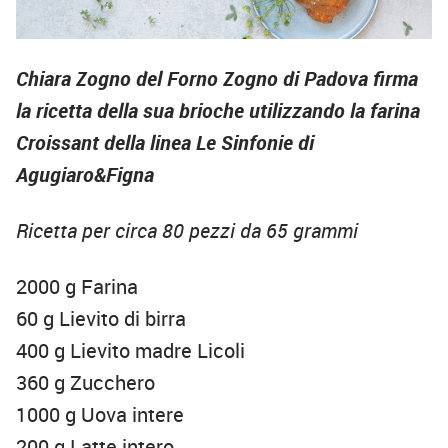
Chiara Zogno del Forno Zogno di Padova firma
la ricetta della sua brioche utilizzando la farina
Croissant della linea Le Sinfonie di
Agugiaro&Figna
Ricetta per circa 80 pezzi da 65 grammi
2000 g Farina
60 g Lievito di birra
400 g Lievito madre Licoli
360 g Zucchero
1000 g Uova intere
200 g Latte intero