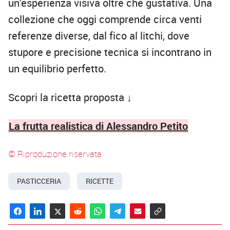
un’esperienza visiva oltre che gustativa. Una
collezione che oggi comprende circa venti
referenze diverse, dal fico al litchi, dove
stupore e precisione tecnica si incontrano in
un equilibrio perfetto.
Scopri la ricetta proposta
↓
La frutta realistica di Alessandro Petito
© Riproduzione riservata
PASTICCERIA
RICETTE