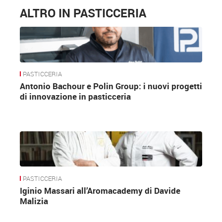
ALTRO IN PASTICCERIA
PASTICCERIA
Antonio Bachour e Polin Group: i nuovi progetti
di innovazione in pasticceria
PASTICCERIA
Iginio Massari all’Aromacademy di Davide
Malizia