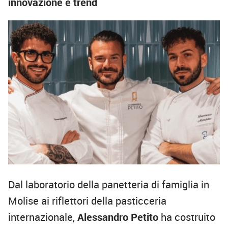
innovazione e trend
Dal laboratorio della panetteria di famiglia in
Molise ai riflettori della pasticceria
internazionale,
Alessandro Petito
ha costruito