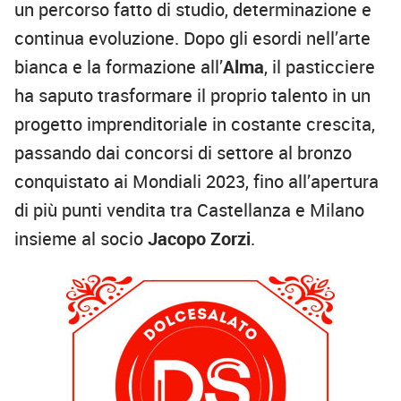
un percorso fatto di studio, determinazione e
continua evoluzione. Dopo gli esordi nell’arte
bianca e la formazione all’
Alma
, il pasticciere
ha saputo trasformare il proprio talento in un
progetto imprenditoriale in costante crescita,
passando dai concorsi di settore al bronzo
conquistato ai Mondiali 2023, fino all’apertura
di più punti vendita tra Castellanza e Milano
insieme al socio
Jacopo Zorzi
.