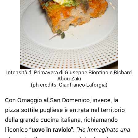
Intensità di Primavera di Giuseppe Riontino e Richard
Abou Zaki
(ph credits: Gianfranco Laforgia)
Con Omaggio al San Domenico, invece, la
pizza sottile pugliese è entrata nel territorio
della grande cucina italiana, richiamando
l’iconico
“uovo in raviolo”
.
“Ho immaginato una