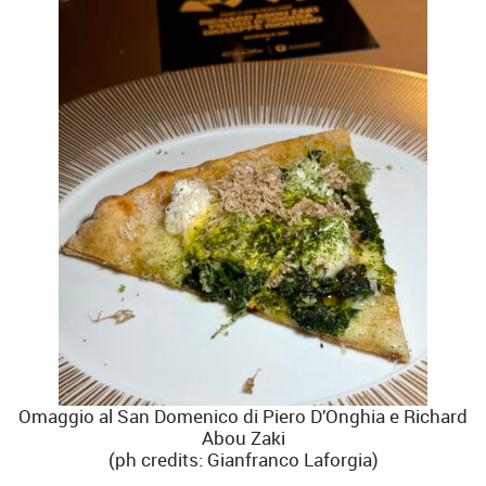
Omaggio al San Domenico di Piero D’Onghia e Richard
Abou Zaki
(ph credits: Gianfranco Laforgia)