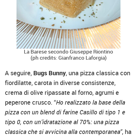
La Barese secondo Giuseppe Riontino
(ph credits: Gianfranco Laforgia)
A seguire,
Bugs Bunny
, una pizza classica con
fiordilatte, carota in diverse consistenze,
crema di olive ripassate al forno, agrumi e
peperone crusco. “
Ho realizzato la base della
pizza con un blend di farine Casillo di tipo 1 e
tipo 0, con un’idratazione al 70%: una pizza
classica che si avvicina alla contemporanea”
, ha