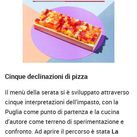
Cinque declinazioni di pizza
Il menù della serata si è sviluppato attraverso
cinque interpretazioni dell’impasto, con la
Puglia come punto di partenza e la cucina
d’autore come terreno di sperimentazione e
confronto. Ad aprire il percorso è stata
La