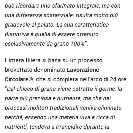
può ricordare uno sfarinato integrale, ma con
una differenza sostanziale: risulta molto più
gradevole al palato. La sua caratteristica
distintiva è quella di essere ottenuto
esclusivamente da grano 100%”
.
L’intera filiera si basa su un processo
brevettato denominato
Lavorazione
Circolare®
, che si completa nell’arco di 24 ore.
“
Dal chicco di grano viene estratto il germe, la
parte più preziosa e nutriente, ma che nei
processi molitori tradizionali veniva eliminato
perché, essendo una materia viva e ricca di
nutrienti, tendeva a irrancidire durante la