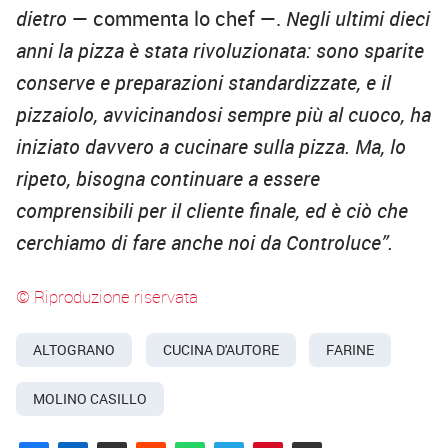
dietro
— commenta lo chef —.
Negli ultimi dieci
anni la pizza è stata rivoluzionata: sono sparite
conserve e preparazioni standardizzate, e il
pizzaiolo, avvicinandosi sempre più al cuoco, ha
iniziato davvero a cucinare sulla pizza. Ma, lo
ripeto, bisogna continuare a essere
comprensibili per il cliente finale, ed è ciò che
cerchiamo di fare anche noi da Controluce”.
© Riproduzione riservata
ALTOGRANO
CUCINA D'AUTORE
FARINE
MOLINO CASILLO