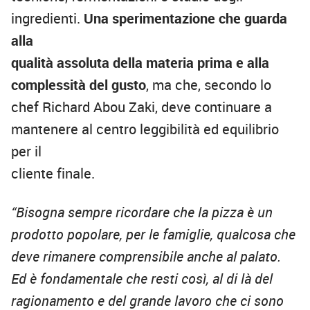
ingredienti.
Una sperimentazione che guarda
alla
qualità assoluta della materia prima e alla
complessità del gusto
, ma che, secondo lo
chef Richard Abou Zaki, deve continuare a
mantenere al centro leggibilità ed equilibrio
per il
cliente finale.
“Bisogna sempre ricordare che la pizza è un
prodotto popolare, per le famiglie, qualcosa che
deve rimanere comprensibile anche al palato.
Ed è fondamentale che resti così, al di là del
ragionamento e del grande lavoro che ci sono