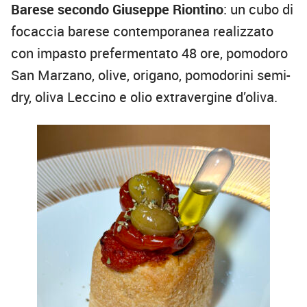
Barese secondo Giuseppe Riontino
: un cubo di
focaccia barese contemporanea realizzato
con impasto prefermentato 48 ore, pomodoro
San Marzano, olive, origano, pomodorini semi-
dry, oliva Leccino e olio extravergine d’oliva.