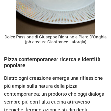
Dolce Passione di Giuseppe Riontino e Piero D’Onghia
(ph credits: Gianfranco Laforgia)
Pizza contemporanea: ricerca e identità
popolare
Dietro ogni creazione emerge una riflessione
più ampia sulla natura della pizza
contemporanea: un prodotto che oggi dialoga
sempre più con l’alta cucina attraverso
tecniche, fermentazioni e studio degli