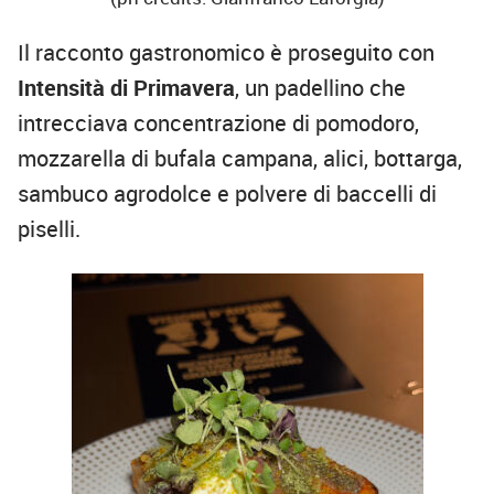
Il racconto gastronomico è proseguito con
Intensità di Primavera
, un padellino che
intrecciava concentrazione di pomodoro,
mozzarella di bufala campana, alici, bottarga,
sambuco agrodolce e polvere di baccelli di
piselli.