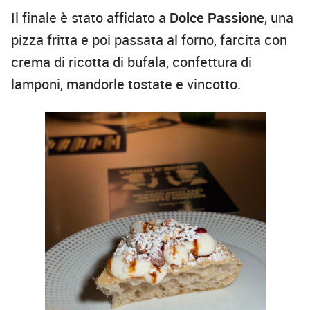
Il finale è stato affidato a
Dolce Passione
, una
pizza fritta e poi passata al forno, farcita con
crema di ricotta di bufala, confettura di
lamponi, mandorle tostate e vincotto.