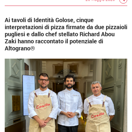
Ai tavoli di Identità Golose, cinque
interpretazioni di pizza firmate da due pizzaioli
pugliesi e dallo chef stellato Richard Abou
Zaki hanno raccontato il potenziale di
Altograno®