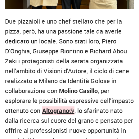
Due pizzaioli e uno chef stellato che per la
pizza, però, ha una passione tale da averle
dedicato un locale. Sono stati loro, Piero
D’Onghia, Giuseppe Riontino e Richard Abou
Zaki i protagonisti della serata organizzata
nell’ambito di Visioni d’Autore, il ciclo di cene
realizzato a Milano da Identità Golose in
collaborazione con
Molino Casillo
, per
esplorare le possibilità espressive dell’impasto
ottenuto con
Altograno®
, lo sfarinato nato
dalla ricerca sul cuore del grano e pensato per
offrire ai professionisti nuove opportunità in