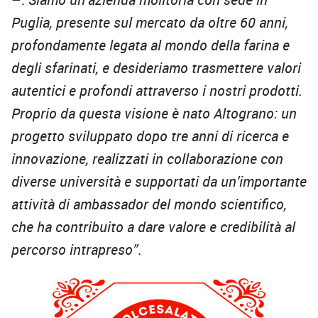
Puglia, presente sul mercato da oltre 60 anni,
profondamente legata al mondo della farina e
degli sfarinati, e desideriamo trasmettere valori
autentici e profondi attraverso i nostri prodotti.
Proprio da questa visione è nato Altograno: un
progetto sviluppato dopo tre anni di ricerca e
innovazione, realizzati in collaborazione con
diverse università e supportati da un’importante
attività di ambassador del mondo scientifico,
che ha contribuito a dare valore e credibilità al
percorso intrapreso”
.