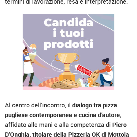
termini di lavorazione, resa e interpretazione.
Al centro dell’incontro, il
dialogo tra pizza
pugliese contemporanea e cucina d’autore
,
affidato alle mani e alla competenza di
Piero
D’Onghia, titolare della Pizzeria OK di Mottola