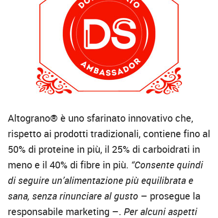
Altograno® è uno sfarinato innovativo che,
rispetto ai prodotti tradizionali, contiene fino al
50% di proteine in più, il 25% di carboidrati in
meno e il 40% di fibre in più.
“Consente quindi
di seguire un’alimentazione più equilibrata e
sana, senza rinunciare al gusto
– prosegue la
responsabile marketing –.
Per alcuni aspetti