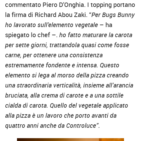
commentato Piero D’Onghia. I topping portano
la firma di Richard Abou Zaki. “
Per Bugs Bunny
ho lavorato sull’elemento vegetale
– ha
spiegato lo chef –.
ho fatto maturare la carota
per sette giorni, trattandola quasi come fosse
carne, per ottenere una consistenza
estremamente fondente e intensa. Questo
elemento si lega al morso della pizza creando
una straordinaria verticalità, insieme all’arancia
bruciata, alla crema di carote e a una sottile
cialda di carota. Quello del vegetale applicato
alla pizza è un lavoro che porto avanti da
quattro anni anche da Controluce”
.