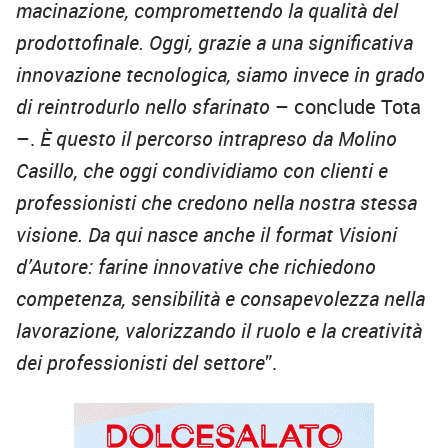
macinazione, compromettendo la qualità del
prodottofinale. Oggi, grazie a una significativa
innovazione tecnologica, siamo invece in grado
di reintrodurlo nello sfarinato
– conclude Tota
–.
È questo il percorso intrapreso da Molino
Casillo, che oggi condividiamo con clienti e
professionisti che credono nella nostra stessa
visione. Da qui nasce anche il format Visioni
d’Autore: farine innovative che richiedono
competenza, sensibilità e consapevolezza nella
lavorazione, valorizzando il ruolo e la creatività
dei professionisti del settore
”.