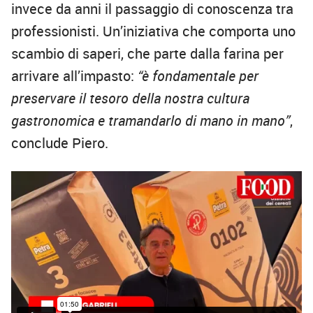
invece da anni il passaggio di conoscenza tra
professionisti. Un’iniziativa che comporta uno
scambio di saperi, che parte dalla farina per
arrivare all’impasto:
“è fondamentale per
preservare il tesoro della nostra cultura
gastronomica e tramandarlo di mano in mano”
,
conclude Piero.