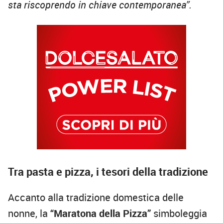
sta riscoprendo in chiave contemporanea”.
Tra pasta e pizza, i tesori della tradizione
Accanto alla tradizione domestica delle
nonne, la
“Maratona della Pizza”
simboleggia