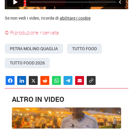
Se non vedi i video, ricorda di
abilitare i cookie
© Riproduzione riservata
PETRA MOLINO QUAGLIA
TUTTO FOOD
TUTTO FOOD 2026
ALTRO IN VIDEO