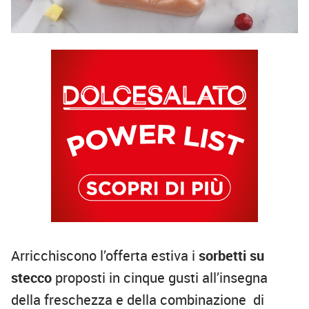
Arricchiscono l’offerta estiva i
sorbetti su
stecco
proposti in cinque gusti all’insegna
della freschezza e della combinazione di