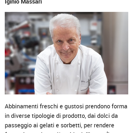
Iginio Massari
Abbinamenti freschi e gustosi prendono forma
in diverse tipologie di prodotto, dai dolci da
passeggio ai gelati e sorbetti, per rendere