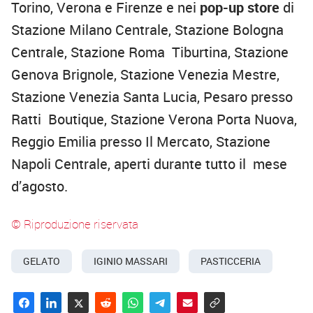
Torino, Verona e Firenze e nei
pop-up store
di
Stazione Milano Centrale, Stazione Bologna
Centrale, Stazione Roma Tiburtina, Stazione
Genova Brignole, Stazione Venezia Mestre,
Stazione Venezia Santa Lucia, Pesaro presso
Ratti Boutique, Stazione Verona Porta Nuova,
Reggio Emilia presso Il Mercato, Stazione
Napoli Centrale, aperti durante tutto il mese
d’agosto.
© Riproduzione riservata
GELATO
IGINIO MASSARI
PASTICCERIA