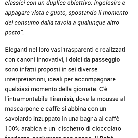
classici con un duplice obiettivo: ingolosire e
appagare vista e gusto, spostando il momento
del consumo dalla tavola a qualunque altro
posto”.
Eleganti nei loro vasi trasparenti e realizzati
con canoni innovativi, i
dolci da passeggio
sono infatti proposti in sei diverse
interpretazioni, ideali per accompagnare
qualsiasi momento della giornata. C’è
l’intramontabile
Tiramisù
, dove la mousse al
mascarpone e caffè si abbina con un
savoiardo inzuppato in una bagna al caffè
100% arabica e un dischetto di cioccolato