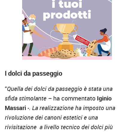
I dolci da passeggio
“
Quella dei dolci da passeggio è stata una
sfida stimolante –
ha commentato
Iginio
Massari
-. La realizzazione ha imposto una
rivoluzione dei canoni estetici e una
rivisitazione a livello tecnico dei dolci più