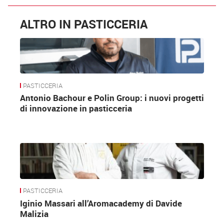
ALTRO IN PASTICCERIA
PASTICCERIA
Antonio Bachour e Polin Group: i nuovi progetti
di innovazione in pasticceria
PASTICCERIA
Iginio Massari all’Aromacademy di Davide
Malizia