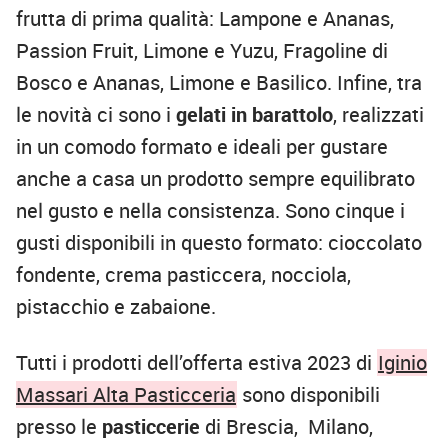
frutta di prima qualità: Lampone e Ananas,
Passion Fruit, Limone e Yuzu, Fragoline di
Bosco e Ananas, Limone e Basilico. Infine, tra
le novità ci sono i
gelati in barattolo
, realizzati
in un comodo formato e ideali per gustare
anche a casa un prodotto sempre equilibrato
nel gusto e nella consistenza. Sono cinque i
gusti disponibili in questo formato: cioccolato
fondente, crema pasticcera, nocciola,
pistacchio e zabaione.
Tutti i prodotti dell’offerta estiva 2023 di
Iginio
Massari Alta Pasticceria
sono disponibili
presso le
pasticcerie
di Brescia, Milano,