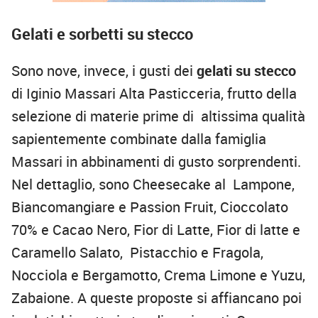
Gelati e sorbetti su stecco
Sono nove, invece, i gusti dei
gelati su stecco
di Iginio Massari Alta Pasticceria, frutto della
selezione di materie prime di altissima qualità
sapientemente combinate dalla famiglia
Massari in abbinamenti di gusto sorprendenti.
Nel dettaglio, sono Cheesecake al Lampone,
Biancomangiare e Passion Fruit, Cioccolato
70% e Cacao Nero, Fior di Latte, Fior di latte e
Caramello Salato, Pistacchio e Fragola,
Nocciola e Bergamotto, Crema Limone e Yuzu,
Zabaione. A queste proposte si affiancano poi