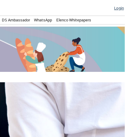
Login
DS Ambassador
WhatsApp
Elenco Whitepapers