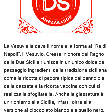
La Vesuviella deve il nome e la forma al “Re di
Napoli”, il Vesuvio. Creata in onore del Regno
delle Due Sicilie riunisce in un unico dolce da
passeggio ingredienti della tradizione siciliana
come la ricotta di pecora tipica del cannolo e
della cassata e la ricotta vaccina con cui si
realizza la sfogliatella. Anche la glassatura è
un richiamo alla Sicilia, infatti, oltre alla
versione al cioccolato bianco e a quello nero,