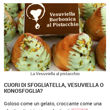
La Vesuviella al pistacchio
CUORI DI SFOGLIATELLA, VESUVIELLA O
KONOSFOGLIA?
Goloso come un gelato, croccante come una