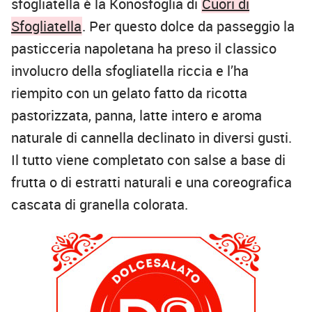
sfogliatella è la Konosfoglia di
Cuori di
Sfogliatella
. Per questo dolce da passeggio la
pasticceria napoletana ha preso il classico
involucro della sfogliatella riccia e l’ha
riempito con un gelato fatto da ricotta
pastorizzata, panna, latte intero e aroma
naturale di cannella declinato in diversi gusti.
Il tutto viene completato con salse a base di
frutta o di estratti naturali e una coreografica
cascata di granella colorata.