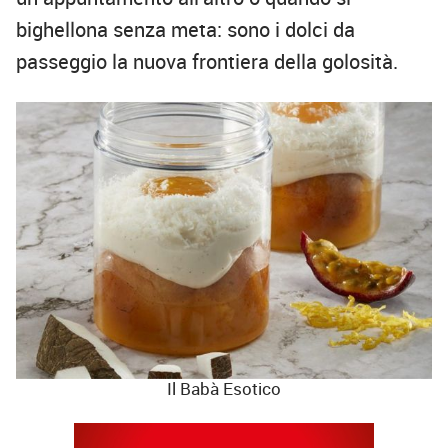
bighellona senza meta: sono i dolci da
passeggio la nuova frontiera della golosità.
Il Babà Esotico