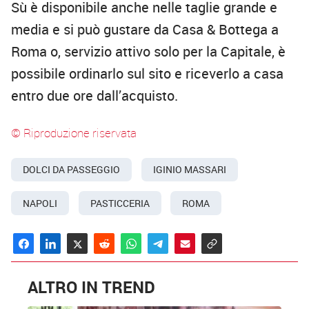
Sù è disponibile anche nelle taglie grande e
media e si può gustare da Casa & Bottega a
Roma o, servizio attivo solo per la Capitale, è
possibile ordinarlo sul sito e riceverlo a casa
entro due ore dall’acquisto.
© Riproduzione riservata
DOLCI DA PASSEGGIO
IGINIO MASSARI
NAPOLI
PASTICCERIA
ROMA
ALTRO IN TREND