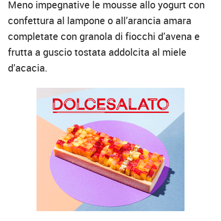
Meno impegnative le mousse allo yogurt con
confettura al lampone o all’arancia amara
completate con granola di fiocchi d’avena e
frutta a guscio tostata addolcita al miele
d’acacia.