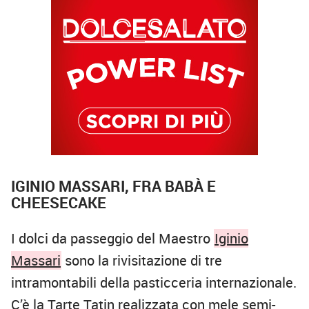
IGINIO MASSARI, FRA BABÀ E
CHEESECAKE
I dolci da passeggio del Maestro
Iginio
Massari
sono la rivisitazione di tre
intramontabili della pasticceria internazionale.
C’è la Tarte Tatin realizzata con mele semi-