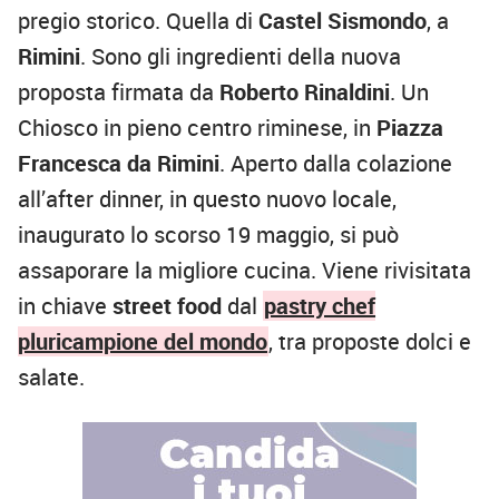
pregio storico. Quella di
Castel Sismondo
, a
Rimini
. Sono gli ingredienti della nuova
proposta firmata da
Roberto Rinaldini
. Un
Chiosco in pieno centro riminese, in
Piazza
Francesca da Rimini
. Aperto dalla colazione
all’after dinner, in questo nuovo locale,
inaugurato lo scorso 19 maggio, si può
assaporare la migliore cucina. Viene rivisitata
in chiave
street food
dal
pastry chef
pluricampione del mondo
, tra proposte dolci e
salate.