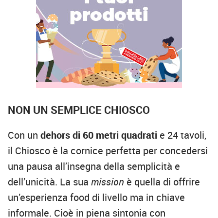
NON UN SEMPLICE CHIOSCO
Con un
dehors di 60 metri quadrati
e 24 tavoli,
il Chiosco è la cornice perfetta per concedersi
una pausa all’insegna della semplicità e
dell’unicità. La sua
mission
è quella di offrire
un’esperienza food di livello ma in chiave
informale. Cioè in piena sintonia con