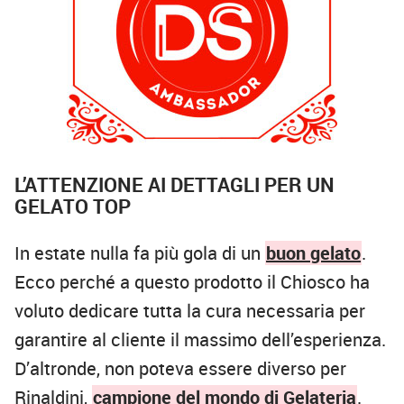
L’ATTENZIONE AI DETTAGLI PER UN
GELATO TOP
In estate nulla fa più gola di un
buon gelato
.
Ecco perché a questo prodotto il Chiosco ha
voluto dedicare tutta la cura necessaria per
garantire al cliente il massimo dell’esperienza.
D’altronde, non poteva essere diverso per
Rinaldini,
campione del mondo di Gelateria
.