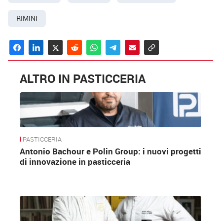
RIMINI
ALTRO IN PASTICCERIA
PASTICCERIA
Antonio Bachour e Polin Group: i nuovi progetti
di innovazione in pasticceria