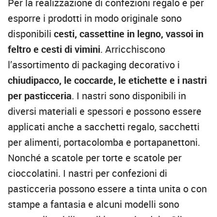
Per la realizzazione di confezioni regalo e per
esporre i prodotti in modo originale sono
disponibili
cesti, cassettine in legno, vassoi in
feltro e cesti di vimini
. Arricchiscono
l’assortimento di packaging decorativo i
chiudipacco, le coccarde, le etichette e i nastri
per pasticceria
. I nastri sono disponibili in
diversi materiali e spessori e possono essere
applicati anche a sacchetti regalo, sacchetti
per alimenti, portacolomba e portapanettoni.
Nonché a scatole per torte e scatole per
cioccolatini. I nastri per confezioni di
pasticceria possono essere a tinta unita o con
stampe a fantasia e alcuni modelli sono