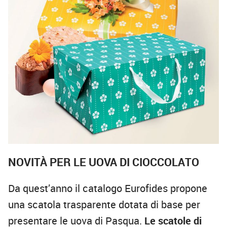
NOVITÀ PER LE UOVA DI CIOCCOLATO
Da quest’anno il catalogo Eurofides propone
una scatola trasparente dotata di base per
presentare le uova di Pasqua.
Le scatole di