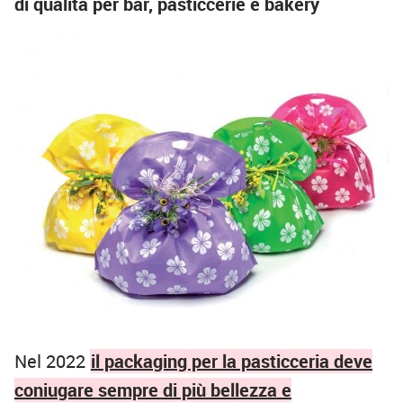
di qualità per bar, pasticcerie e bakery
Nel 2022
il packaging per la pasticceria deve
coniugare sempre di più bellezza e