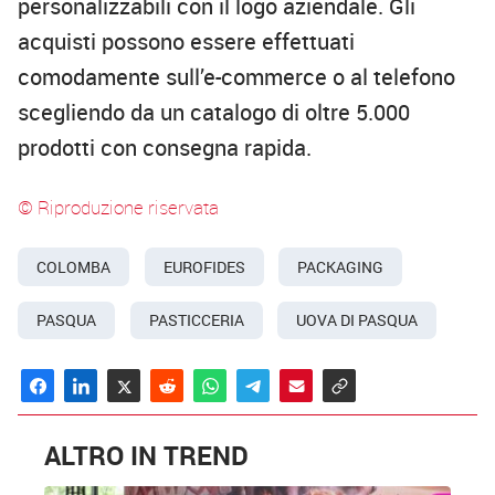
personalizzabili con il logo aziendale. Gli
acquisti possono essere effettuati
comodamente sull’e-commerce o al telefono
scegliendo da un catalogo di oltre 5.000
prodotti con consegna rapida.
© Riproduzione riservata
COLOMBA
EUROFIDES
PACKAGING
PASQUA
PASTICCERIA
UOVA DI PASQUA
ALTRO IN TREND