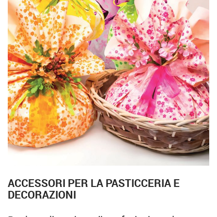
ACCESSORI PER LA PASTICCERIA E
DECORAZIONI