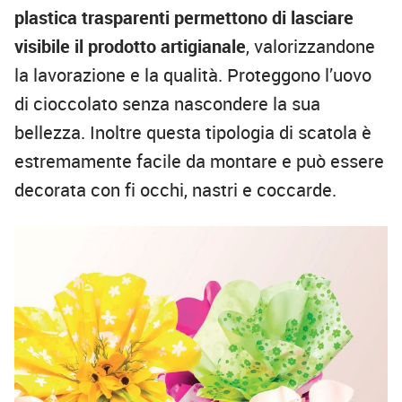
plastica trasparenti permettono di lasciare
visibile il prodotto artigianale
, valorizzandone
la lavorazione e la qualità. Proteggono l’uovo
di cioccolato senza nascondere la sua
bellezza. Inoltre questa tipologia di scatola è
estremamente facile da montare e può essere
decorata con fi occhi, nastri e coccarde.