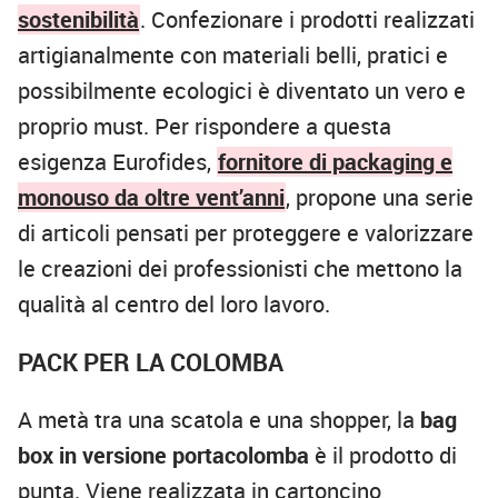
sostenibilità
. Confezionare i prodotti realizzati
artigianalmente con materiali belli, pratici e
possibilmente ecologici è diventato un vero e
proprio must. Per rispondere a questa
esigenza Eurofides,
fornitore di packaging e
monouso da oltre vent’anni
, propone una serie
di articoli pensati per proteggere e valorizzare
le creazioni dei professionisti che mettono la
qualità al centro del loro lavoro.
PACK PER LA COLOMBA
A metà tra una scatola e una shopper, la
bag
box in versione portacolomba
è il prodotto di
punta. Viene realizzata in cartoncino