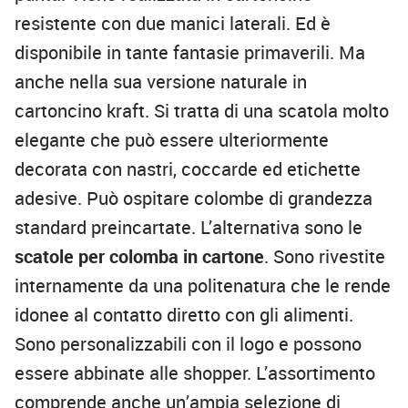
resistente con due manici laterali. Ed è
disponibile in tante fantasie primaverili. Ma
anche nella sua versione naturale in
cartoncino kraft. Si tratta di una scatola molto
elegante che può essere ulteriormente
decorata con nastri, coccarde ed etichette
adesive. Può ospitare colombe di grandezza
standard preincartate. L’alternativa sono le
scatole per colomba in cartone
. Sono rivestite
internamente da una politenatura che le rende
idonee al contatto diretto con gli alimenti.
Sono personalizzabili con il logo e possono
essere abbinate alle shopper. L’assortimento
comprende anche un’ampia selezione di