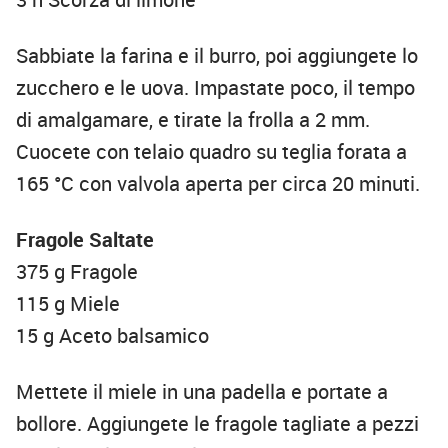
Sabbiate la farina e il burro, poi aggiungete lo
zucchero e le uova. Impastate poco, il tempo
di amalgamare, e tirate la frolla a 2 mm.
Cuocete con telaio quadro su teglia forata a
165 °C con valvola aperta per circa 20 minuti.
Fragole Saltate
375 g Fragole
115 g Miele
15 g Aceto balsamico
Mettete il miele in una padella e portate a
bollore. Aggiungete le fragole tagliate a pezzi