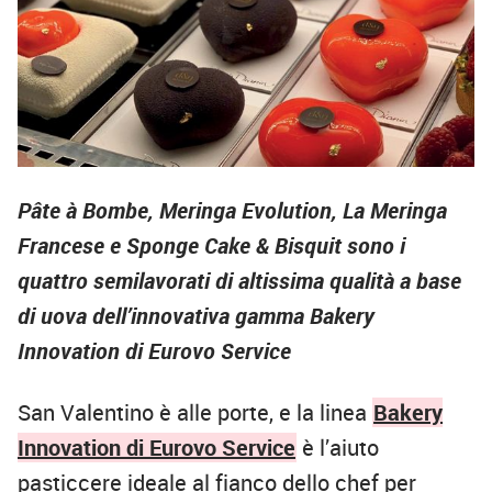
Pâte à Bombe, Meringa Evolution, La Meringa
Francese e Sponge Cake & Bisquit sono i
quattro semilavorati di altissima qualità a base
di uova dell’innovativa gamma Bakery
Innovation di Eurovo Service
San Valentino è alle porte, e la linea
Bakery
Innovation di Eurovo Service
è l’aiuto
pasticcere ideale al fianco dello chef per