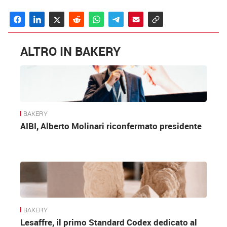
ALTRO IN BAKERY
BAKERY
AIBI, Alberto Molinari riconfermato presidente
BAKERY
Lesaffre, il primo Standard Codex dedicato al