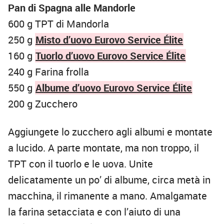
Pan di Spagna alle Mandorle
600 g TPT di Mandorla
250 g
Misto d’uovo Eurovo Service Élite
160 g
Tuorlo d’uovo Eurovo Service Élite
240 g Farina frolla
550 g
Albume d’uovo Eurovo Service Élite
200 g Zucchero
Aggiungete lo zucchero agli albumi e montate
a lucido. A parte montate, ma non troppo, il
TPT con il tuorlo e le uova. Unite
delicatamente un po’ di albume, circa metà in
macchina, il rimanente a mano. Amalgamate
la farina setacciata e con l’aiuto di una