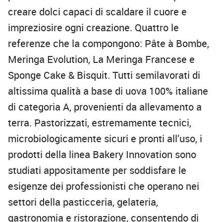
creare dolci capaci di scaldare il cuore e
impreziosire ogni creazione. Quattro le
referenze che la compongono: Pâte à Bombe,
Meringa Evolution, La Meringa Francese e
Sponge Cake & Bisquit. Tutti semilavorati di
altissima qualità a base di uova 100% italiane
di categoria A, provenienti da allevamento a
terra. Pastorizzati, estremamente tecnici,
microbiologicamente sicuri e pronti all’uso, i
prodotti della linea Bakery Innovation sono
studiati appositamente per soddisfare le
esigenze dei professionisti che operano nei
settori della pasticceria, gelateria,
gastronomia e ristorazione, consentendo di