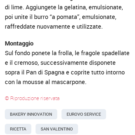
di lime. Aggiungete la gelatina, emulsionate,
poi unite il burro “a pomata”, emulsionate,
raffreddate nuovamente e utilizzate.
Montaggio
Sul fondo ponete la frolla, le fragole spadellate
e il cremoso, successivamente disponete
sopra il Pan di Spagna e coprite tutto intorno
con la mousse al mascarpone.
© Riproduzione riservata
BAKERY INNOVATION
EUROVO SERVICE
RICETTA
SAN VALENTINO