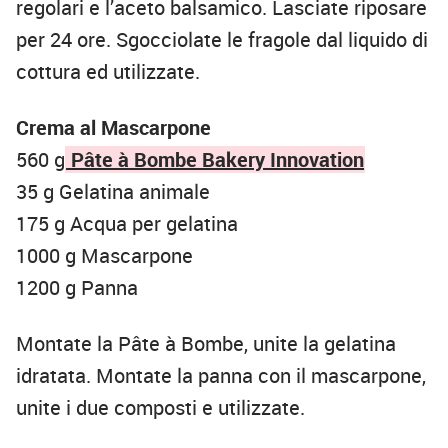
regolari e l’aceto balsamico. Lasciate riposare
per 24 ore. Sgocciolate le fragole dal liquido di
cottura ed utilizzate.
Crema al Mascarpone
560 g
Pâte à Bombe Bakery Innovation
35 g Gelatina animale
175 g Acqua per gelatina
1000 g Mascarpone
1200 g Panna
Montate la Pâte à Bombe, unite la gelatina
idratata. Montate la panna con il mascarpone,
unite i due composti e utilizzate.