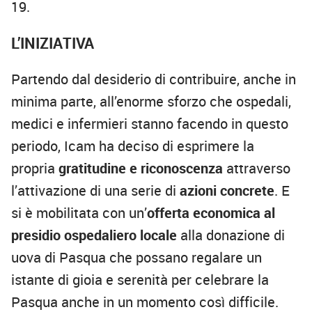
19.
L’INIZIATIVA
Partendo dal desiderio di contribuire, anche in
minima parte, all’enorme sforzo che ospedali,
medici e infermieri stanno facendo in questo
periodo, Icam ha deciso di esprimere la
propria
gratitudine e riconoscenza
attraverso
l’attivazione di una serie di
azioni concrete
. E
si è mobilitata con un’
offerta economica al
presidio ospedaliero locale
alla donazione di
uova di Pasqua che possano regalare un
istante di gioia e serenità per celebrare la
Pasqua anche in un momento così difficile.