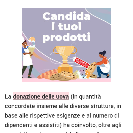
La
donazione delle uova
(in quantità
concordate insieme alle diverse strutture, in
base alle rispettive esigenze e al numero di
dipendenti e assistiti) ha coinvolto, oltre agli