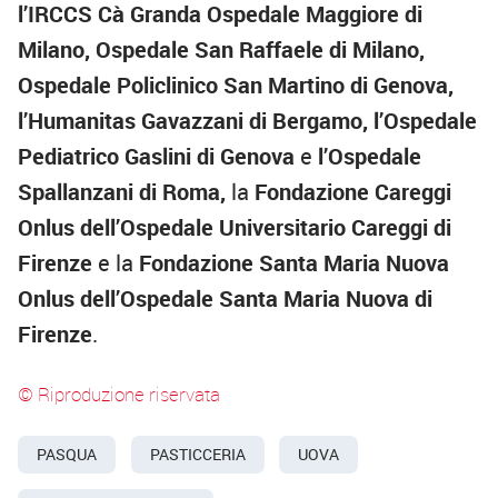
l’IRCCS Cà Granda Ospedale Maggiore di
Milano, Ospedale San Raffaele di Milano,
Ospedale Policlinico San Martino di Genova,
l’Humanitas Gavazzani di Bergamo, l’Ospedale
Pediatrico Gaslini di Genova
e
l’Ospedale
Spallanzani di Roma,
la
Fondazione Careggi
Onlus dell’Ospedale Universitario Careggi di
Firenze
e la
Fondazione Santa Maria Nuova
Onlus dell’Ospedale Santa Maria Nuova di
Firenze
.
© Riproduzione riservata
PASQUA
PASTICCERIA
UOVA