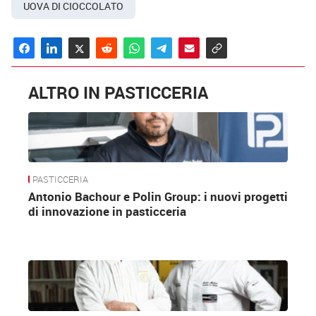
UOVA DI CIOCCOLATO
ALTRO IN PASTICCERIA
PASTICCERIA
Antonio Bachour e Polin Group: i nuovi progetti
di innovazione in pasticceria