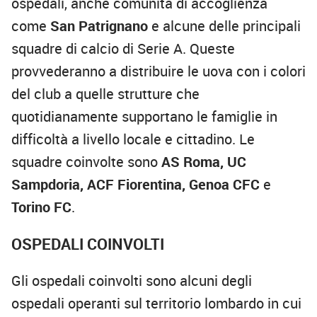
ospedali, anche comunità di accoglienza
come
San Patrignano
e alcune delle principali
squadre di calcio di Serie A. Queste
provvederanno a distribuire le uova con i colori
del club a quelle strutture che
quotidianamente supportano le famiglie in
difficoltà a livello locale e cittadino. Le
squadre coinvolte sono
AS Roma, UC
Sampdoria, ACF Fiorentina, Genoa CFC
e
Torino FC
.
OSPEDALI COINVOLTI
Gli ospedali coinvolti sono alcuni degli
ospedali operanti sul territorio lombardo in cui