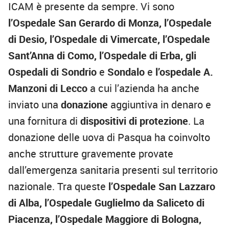
ICAM è presente da sempre. Vi sono
l’Ospedale San Gerardo di Monza, l’Ospedale
di Desio, l’Ospedale di Vimercate, l’Ospedale
Sant’Anna di Como, l’Ospedale di Erba, gli
Ospedali di Sondrio
e
Sondalo
e
l’ospedale A.
Manzoni di Lecco
a cui l’azienda ha anche
inviato una
donazione
aggiuntiva in denaro e
una fornitura di
dispositivi di protezione
. La
donazione delle uova di Pasqua ha coinvolto
anche strutture gravemente provate
dall’emergenza sanitaria presenti sul territorio
nazionale. Tra queste
l’Ospedale San Lazzaro
di Alba, l’Ospedale Guglielmo da Saliceto di
Piacenza, l’Ospedale Maggiore di Bologna,