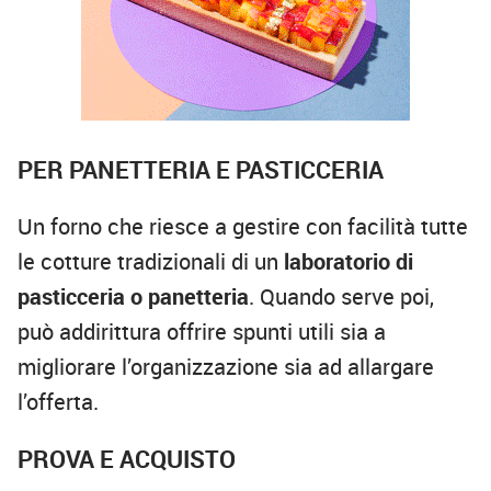
PER PANETTERIA E PASTICCERIA
Un forno che riesce a gestire con facilità tutte
le cotture tradizionali di un
laboratorio di
pasticceria o panetteria
. Quando serve poi,
può addirittura offrire spunti utili sia a
migliorare l’organizzazione sia ad allargare
l’offerta.
PROVA E ACQUISTO