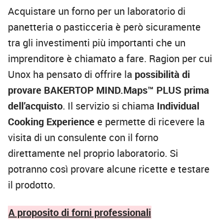
Acquistare un forno per un laboratorio di
panetteria o pasticceria è però sicuramente
tra gli investimenti più importanti che un
imprenditore è chiamato a fare. Ragion per cui
Unox ha pensato di offrire la
possibilità di
provare BAKERTOP MIND.Maps™ PLUS prima
dell’acquisto
. Il servizio si chiama
Individual
Cooking Experience
e permette di ricevere la
visita di un consulente con il forno
direttamente nel proprio laboratorio. Si
potranno così provare alcune ricette e testare
il prodotto.
A proposito di forni professionali