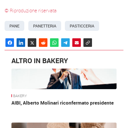
© Riproduzione riservata
PANE
PANETTERIA
PASTICCERIA
ALTRO IN BAKERY
BAKERY
AIBI, Alberto Molinari riconfermato presidente