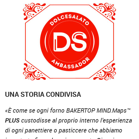
UNA STORIA CONDIVISA
«È come se ogni forno BAKERTOP MIND.Maps™
PLUS
custodisse al proprio interno l’esperienza
di ogni panettiere o pasticcere che abbiamo