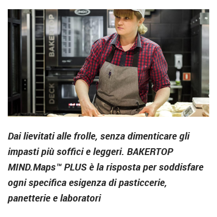
Dai lievitati alle frolle, senza dimenticare gli
impasti più soffici e leggeri. BAKERTOP
MIND.Maps™ PLUS è la risposta per soddisfare
ogni specifica esigenza di pasticcerie,
panetterie e laboratori