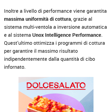
Inoltre a livello di performance viene garantita
massima uniformità di cottura
, grazie al
sistema multi-ventola a inversione automatica
e al sistema
Unox Intelligence Performance
.
Quest’ultimo ottimizza i programmi di cottura
per garantire il massimo risultato
indipendentemente dalla quantità di cibo
infornato.