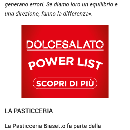
generano errori. Se diamo loro un equilibrio e
una direzione, fanno la differenza»
.
LA PASTICCERIA
La Pasticceria Biasetto fa parte della