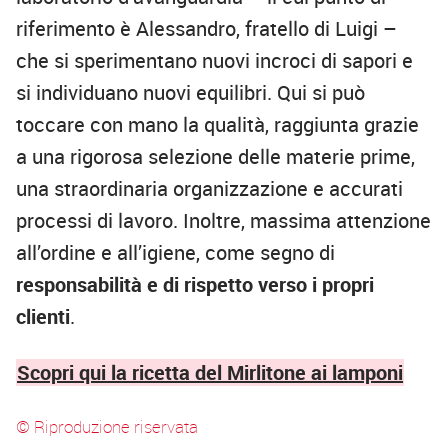
riferimento è Alessandro, fratello di Luigi –
che si sperimentano nuovi incroci di sapori e
si individuano nuovi equilibri. Qui si può
toccare con mano la qualità, raggiunta grazie
a una rigorosa selezione delle materie prime,
una straordinaria organizzazione e accurati
processi di lavoro. Inoltre, massima attenzione
all’ordine e all’igiene, come segno di
responsabilità e di rispetto verso i propri
clienti
.
Scopri qui la ricetta del Mirlitone ai lamponi
© Riproduzione riservata