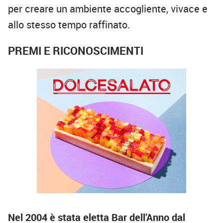
per creare un ambiente accogliente, vivace e
allo stesso tempo raffinato.
PREMI E RICONOSCIMENTI
Nel 2004 è stata eletta Bar dell’Anno dal