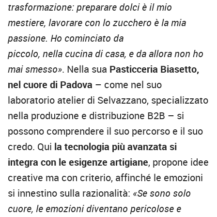
trasformazione: preparare dolci è il mio
mestiere, lavorare con lo zucchero è la mia
passione. Ho cominciato da
piccolo, nella cucina di casa, e da allora non ho
mai smesso»
. Nella sua
Pasticceria Biasetto,
nel cuore di Padova
– come nel suo
laboratorio atelier di Selvazzano, specializzato
nella produzione e distribuzione B2B – si
possono comprendere il suo percorso e il suo
credo. Qui
la tecnologia più avanzata si
integra con le esigenze artigiane
, propone idee
creative ma con criterio, affinché le emozioni
si innestino sulla razionalità:
«Se sono solo
cuore, le emozioni diventano pericolose e