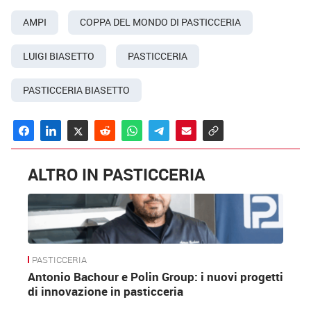
AMPI
COPPA DEL MONDO DI PASTICCERIA
LUIGI BIASETTO
PASTICCERIA
PASTICCERIA BIASETTO
ALTRO IN PASTICCERIA
PASTICCERIA
Antonio Bachour e Polin Group: i nuovi progetti
di innovazione in pasticceria