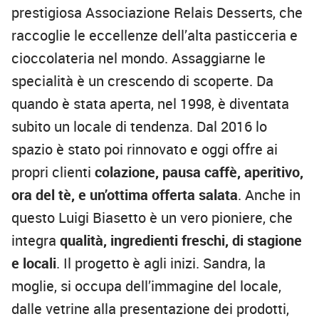
prestigiosa Associazione Relais Desserts, che
raccoglie le eccellenze dell’alta pasticceria e
cioccolateria nel mondo. Assaggiarne le
specialità è un crescendo di scoperte. Da
quando è stata aperta, nel 1998, è diventata
subito un locale di tendenza. Dal 2016 lo
spazio è stato poi rinnovato e oggi offre ai
propri clienti
colazione, pausa caffè, aperitivo,
ora del tè, e un’ottima offerta salata
. Anche in
questo Luigi Biasetto è un vero pioniere, che
integra
qualità, ingredienti freschi, di stagione
e locali
. Il progetto è agli inizi. Sandra, la
moglie, si occupa dell’immagine del locale,
dalle vetrine alla presentazione dei prodotti,