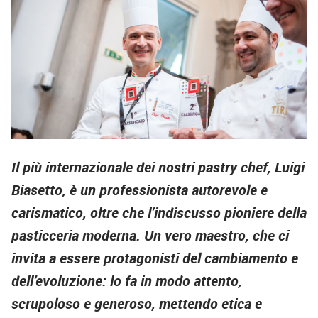
Il più internazionale dei nostri pastry chef, Luigi
Biasetto, è un professionista autorevole e
carismatico, oltre che l’indiscusso pioniere della
pasticceria moderna. Un vero maestro, che ci
invita a essere protagonisti del cambiamento e
dell’evoluzione: lo fa in modo attento,
scrupoloso e generoso, mettendo etica e