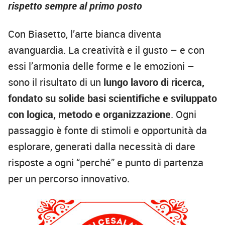
rispetto sempre al primo posto
Con Biasetto, l’arte bianca diventa
avanguardia. La creatività e il gusto – e con
essi l’armonia delle forme e le emozioni –
sono il risultato di un
lungo lavoro di ricerca,
fondato su solide basi scientifiche e sviluppato
con logica, metodo e organizzazione
. Ogni
passaggio è fonte di stimoli e opportunità da
esplorare, generati dalla necessità di dare
risposte a ogni “perché” e punto di partenza
per un percorso innovativo.