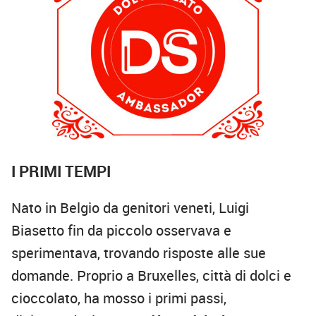
I PRIMI TEMPI
Nato in Belgio da genitori veneti, Luigi
Biasetto fin da piccolo osservava e
sperimentava, trovando risposte alle sue
domande. Proprio a Bruxelles, città di dolci e
cioccolato, ha mosso i primi passi,