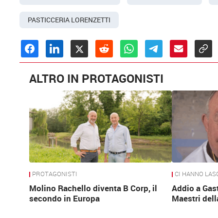
PASTICCERIA LORENZETTI
ALTRO IN PROTAGONISTI
PROTAGONISTI
CI HANNO LAS
Molino Rachello diventa B Corp, il
Addio a Gas
secondo in Europa
Maestri dell