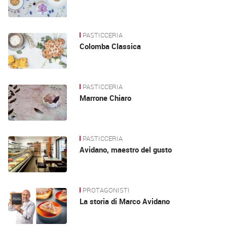
PASTICCERIA
Colomba Classica
PASTICCERIA
Marrone Chiaro
PASTICCERIA
Avidano, maestro del gusto
PROTAGONISTI
La storia di Marco Avidano