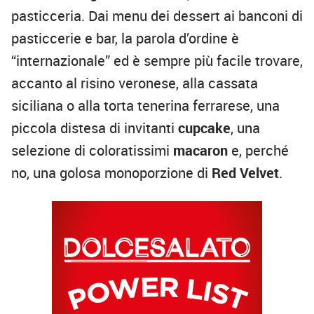
pasticceria. Dai menu dei dessert ai banconi di
pasticcerie e bar, la parola d’ordine è
“internazionale” ed è sempre più facile trovare,
accanto al risino veronese, alla cassata
siciliana o alla torta tenerina ferrarese, una
piccola distesa di invitanti
cupcake
, una
selezione di coloratissimi
macaron
e, perché
no, una golosa monoporzione di
Red
Velvet
.