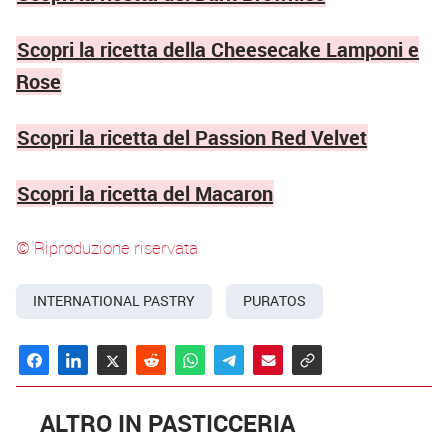
Scopri la ricetta della Cheesecake Lamponi e
Rose
Scopri la ricetta del Passion Red Velvet
Scopri la ricetta del Macaron
© Riproduzione riservata
INTERNATIONAL PASTRY
PURATOS
ALTRO IN PASTICCERIA