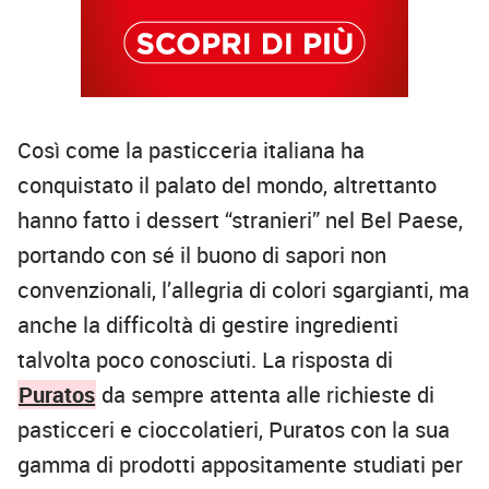
Così come la pasticceria italiana ha
conquistato il palato del mondo, altrettanto
hanno fatto i dessert “stranieri” nel Bel Paese,
portando con sé il buono di sapori non
convenzionali, l’allegria di colori sgargianti, ma
anche la difficoltà di gestire ingredienti
talvolta poco conosciuti. La risposta di
Puratos
da sempre attenta alle richieste di
pasticceri e cioccolatieri, Puratos con la sua
gamma di prodotti appositamente studiati per