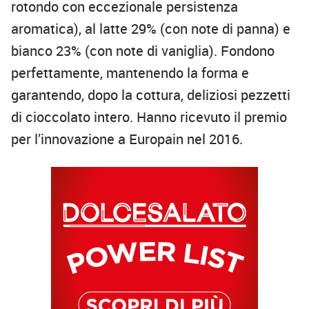
rotondo con eccezionale persistenza
aromatica), al latte 29% (con note di panna) e
bianco 23% (con note di vaniglia). Fondono
perfettamente, mantenendo la forma e
garantendo, dopo la cottura, deliziosi pezzetti
di cioccolato intero. Hanno ricevuto il premio
per l’innovazione a Europain nel 2016.