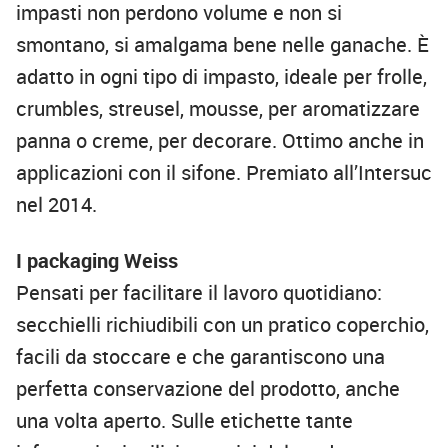
impasti non perdono volume e non si
smontano, si amalgama bene nelle ganache. È
adatto in ogni tipo di impasto, ideale per frolle,
crumbles, streusel, mousse, per aromatizzare
panna o creme, per decorare. Ottimo anche in
applicazioni con il sifone. Premiato all’Intersuc
nel 2014.
I packaging Weiss
Pensati per facilitare il lavoro quotidiano:
secchielli richiudibili con un pratico coperchio,
facili da stoccare e che garantiscono una
perfetta conservazione del prodotto, anche
una volta aperto. Sulle etichette tante