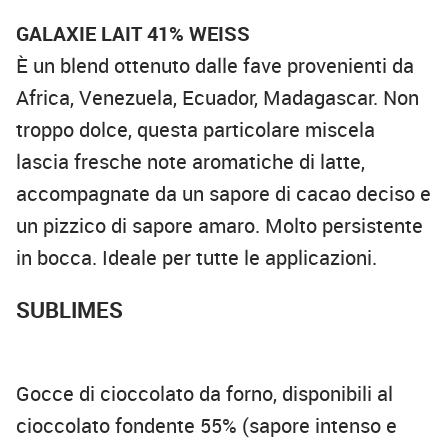
GALAXIE LAIT 41% WEISS
È un blend ottenuto dalle fave provenienti da
Africa, Venezuela, Ecuador, Madagascar. Non
troppo dolce, questa particolare miscela
lascia fresche note aromatiche di latte,
accompagnate da un sapore di cacao deciso e
un pizzico di sapore amaro. Molto persistente
in bocca. Ideale per tutte le applicazioni.
SUBLIMES
Gocce di cioccolato da forno, disponibili al
cioccolato fondente 55% (sapore intenso e