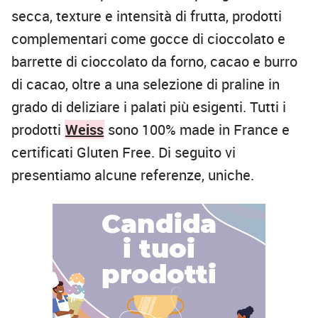
secca, texture e intensità di frutta, prodotti
complementari come gocce di cioccolato e
barrette di cioccolato da forno, cacao e burro
di cacao, oltre a una selezione di praline in
grado di deliziare i palati più esigenti. Tutti i
prodotti
Weiss
sono 100% made in France e
certificati Gluten Free. Di seguito vi
presentiamo alcune referenze, uniche.