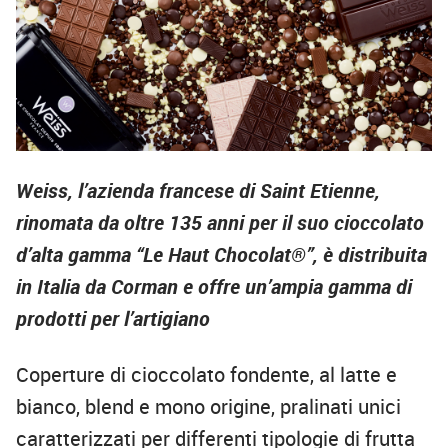
Weiss, l’azienda francese di Saint Etienne,
rinomata da oltre 135 anni per il suo cioccolato
d’alta gamma “Le Haut Chocolat®”, è distribuita
in Italia da Corman e offre un’ampia gamma di
prodotti per l’artigiano
Coperture di cioccolato fondente, al latte e
bianco, blend e mono origine, pralinati unici
caratterizzati per differenti tipologie di frutta