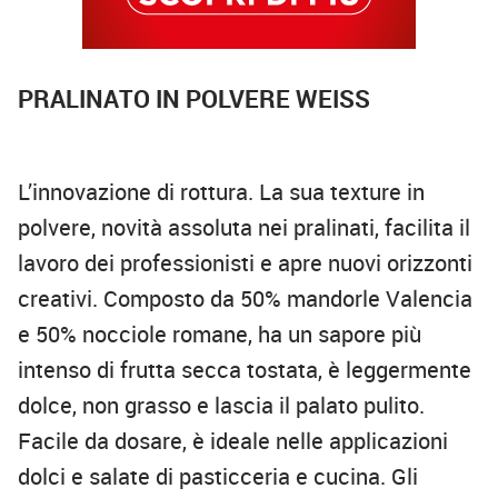
PRALINATO IN POLVERE WEISS
L’innovazione di rottura. La sua texture in
polvere, novità assoluta nei pralinati, facilita il
lavoro dei professionisti e apre nuovi orizzonti
creativi. Composto da 50% mandorle Valencia
e 50% nocciole romane, ha un sapore più
intenso di frutta secca tostata, è leggermente
dolce, non grasso e lascia il palato pulito.
Facile da dosare, è ideale nelle applicazioni
dolci e salate di pasticceria e cucina. Gli