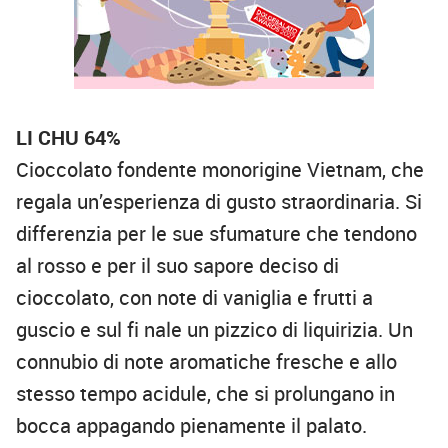
LI CHU 64%
Cioccolato fondente monorigine Vietnam, che
regala un’esperienza di gusto straordinaria. Si
differenzia per le sue sfumature che tendono
al rosso e per il suo sapore deciso di
cioccolato, con note di vaniglia e frutti a
guscio e sul fi nale un pizzico di liquirizia. Un
connubio di note aromatiche fresche e allo
stesso tempo acidule, che si prolungano in
bocca appagando pienamente il palato.