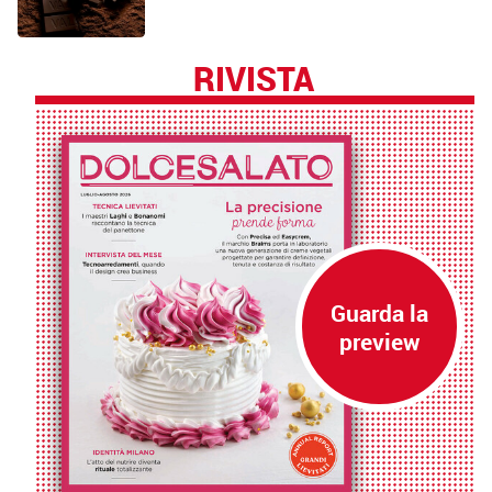
RIVISTA