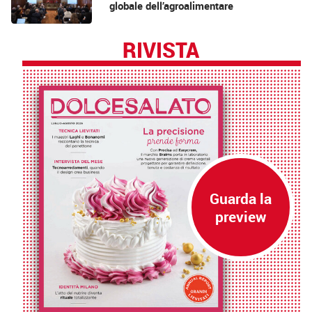
globale dell’agroalimentare
RIVISTA