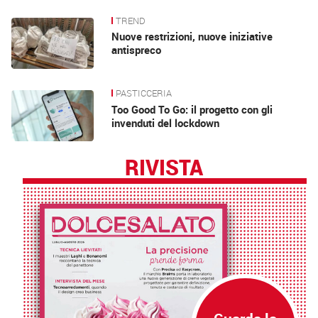
TREND
Nuove restrizioni, nuove iniziative
antispreco
PASTICCERIA
Too Good To Go: il progetto con gli
invenduti del lockdown
RIVISTA