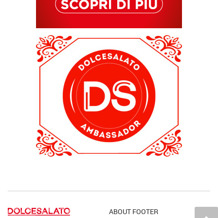
ABOUT FOOTER