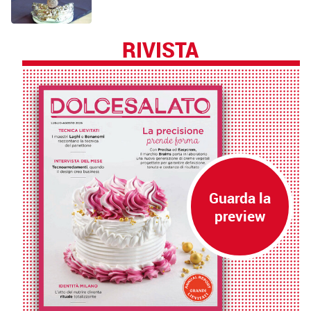
RIVISTA