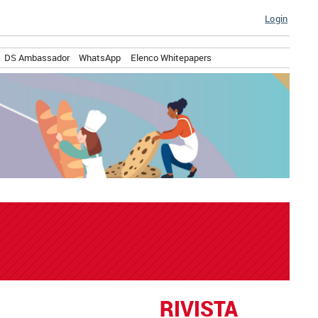
Login
DS Ambassador
WhatsApp
Elenco Whitepapers
RIVISTA