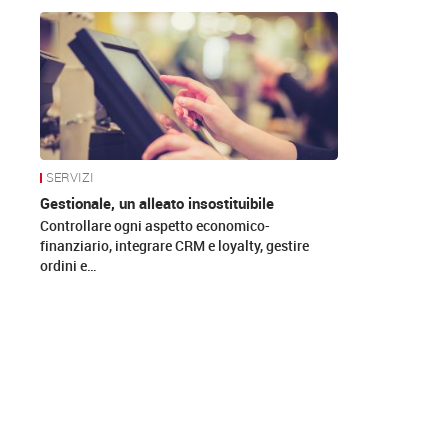
News
SERVIZI
Gestionale, un alleato insostituibile
Controllare ogni aspetto economico-
finanziario, integrare CRM e loyalty, gestire
ordini e…