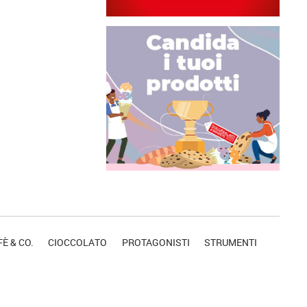
È & CO.
CIOCCOLATO
PROTAGONISTI
STRUMENTI