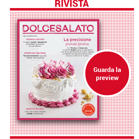
RIVISTA