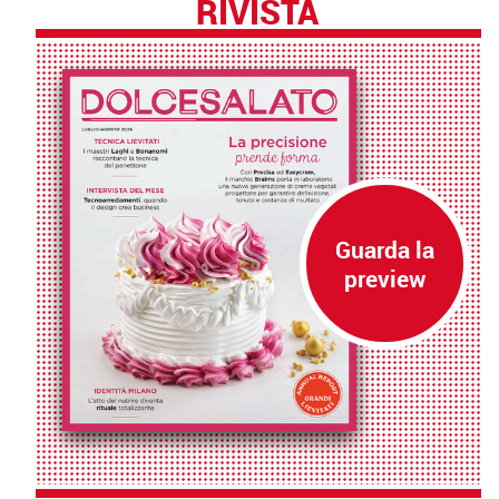
RIVISTA