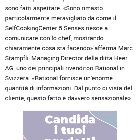
sono fatti aspettare. «Sono rimasto
particolarmente meravigliato da come il
SelfCookingCenter 5 Senses riesce a
comunicare con lo chef, mostrando
chiaramente cosa sta facendo» afferma Marc
Stämpfli, Managing Director della ditta Heer
AG, uno dei principali rivenditori Rational in
Svizzera. «Rational fornisce un’enorme
quantità di informazioni. Dal punto di vista del
cliente, questo fatto è davvero sensazionale».