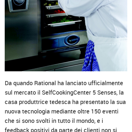
Da quando Rational ha lanciato ufficialmente
sul mercato il SelfCookingCenter 5 Senses, la
casa produttrice tedesca ha presentato la sua
nuova tecnologia mediante oltre 150 eventi
che si sono svolti in tutto il mondo, e i
feedback positivi da parte dei clienti non si