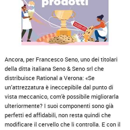
Ancora, per Francesco Seno, uno dei titolari
della ditta italiana Seno & Seno srl che
distribuisce Rational a Verona: «Se
un’attrezzatura è ineccepibile dal punto di
vista meccanico, com’è possibile migliorarla
ulteriormente? I suoi componenti sono già
perfetti ed affidabili, non resta quindi che
modificare il cervello che li controlla. E con il