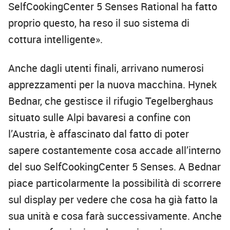
SelfCookingCenter 5 Senses Rational ha fatto
proprio questo, ha reso il suo sistema di
cottura intelligente».
Anche dagli utenti finali, arrivano numerosi
apprezzamenti per la nuova macchina. Hynek
Bednar, che gestisce il rifugio Tegelberghaus
situato sulle Alpi bavaresi a confine con
l’Austria, è affascinato dal fatto di poter
sapere costantemente cosa accade all’interno
del suo SelfCookingCenter 5 Senses. A Bednar
piace particolarmente la possibilità di scorrere
sul display per vedere che cosa ha già fatto la
sua unità e cosa farà successivamente. Anche