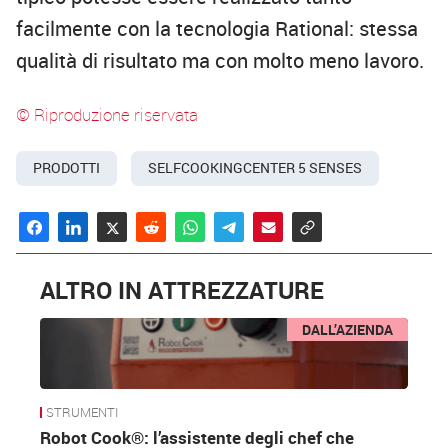
facilmente con la tecnologia Rational: stessa
qualità di risultato ma con molto meno lavoro.
© Riproduzione riservata
PRODOTTI
SELFCOOKINGCENTER 5 SENSES
ALTRO IN ATTREZZATURE
DALL’AZIENDA
STRUMENTI
Robot Cook®: l’assistente degli chef che