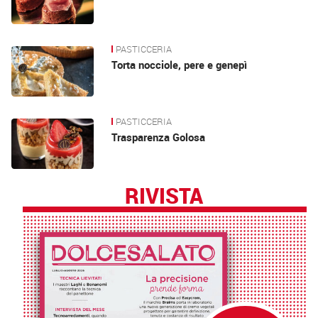
PASTICCERIA
Torta nocciole, pere e genepì
PASTICCERIA
Trasparenza Golosa
RIVISTA