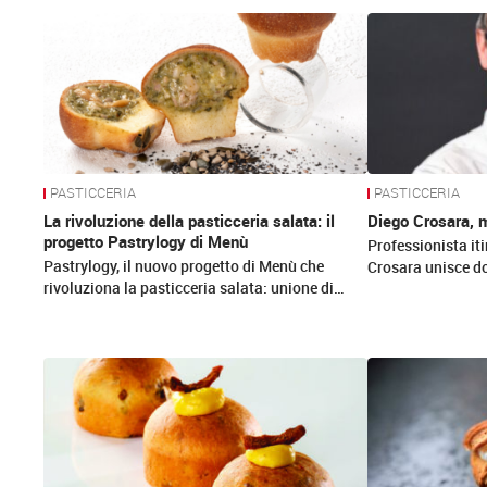
News
PASTICCERIA
PASTICCERIA
La rivoluzione della pasticceria salata: il
Diego Crosara, 
progetto Pastrylogy di Menù
Professionista iti
Pastrylogy, il nuovo progetto di Menù che
Crosara unisce do
rivoluziona la pasticceria salata: unione di…