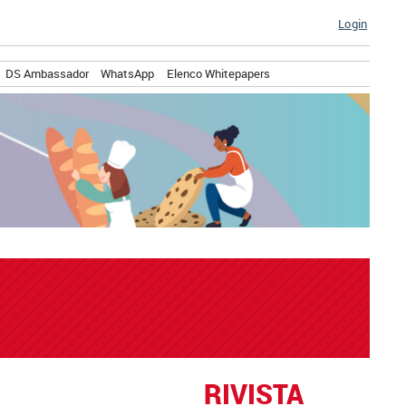
Login
DS Ambassador
WhatsApp
Elenco Whitepapers
RIVISTA