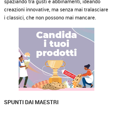
spaziando tra gusti e abbinamenti, ideando
creazioni innovative, ma senza mai tralasciare
i classici, che non possono mai mancare.
SPUNTI DAI MAESTRI