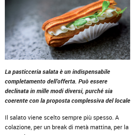
La pasticceria salata è un indispensabile
completamento dell’offerta. Può essere
declinata in mille modi diversi, purché sia
coerente con la proposta complessiva del locale
Il salato viene scelto sempre più spesso. A
colazione, per un break di metà mattina, per la