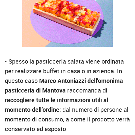
• Spesso la pasticceria salata viene ordinata
per realizzare buffet in casa o in azienda. In
questo caso
Marco Antoniazzi dell’omonima
pasticceria di Mantova
raccomanda di
raccogliere tutte le informazioni utili al
momento dell’ordine
: dal numero di persone al
momento di consumo, a come il prodotto verrà
conservato ed esposto