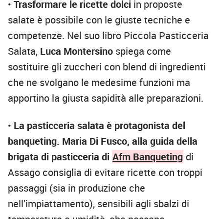
•
Trasformare le ricette dolci
in proposte
salate è possibile con le giuste tecniche e
competenze. Nel suo libro Piccola Pasticceria
Salata,
Luca Montersino
spiega come
sostituire gli zuccheri con blend di ingredienti
che ne svolgano le medesime funzioni ma
apportino la giusta sapidità alle preparazioni.
•
La pasticceria salata è protagonista del
banqueting. Maria Di Fusco, alla guida della
brigata di pasticceria di
Afm Banqueting
di
Assago consiglia di evitare ricette con troppi
passaggi (sia in produzione che
nell’impiattamento), sensibili agli sbalzi di