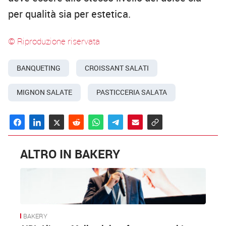
per qualità sia per estetica.
© Riproduzione riservata
BANQUETING
CROISSANT SALATI
MIGNON SALATE
PASTICCERIA SALATA
ALTRO IN BAKERY
BAKERY