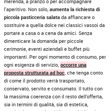
merenda, a pranzo o per accompagnare
l’aperitivo. Non solo,
aumenta la richiesta di
piccola pasticceria salata
da affiancare o
sostituire a quella dolce nei classici vassoi da
portare a casa o a cena da amici. Senza
dimenticare la domanda per piccole
cerimonie, eventi aziendali e buffet più
importanti. Per ogni momento di consumo, per
ogni esigenza di servizio,
occorre una
proposta strutturata ad hoc
, che tenga conto
di come il prodotto verrà trasportato,
conservato, servito e consumato. Il tutto con
la massima coerenza con il resto dell’offerta,
sia in termini di qualità, sia di estetica,