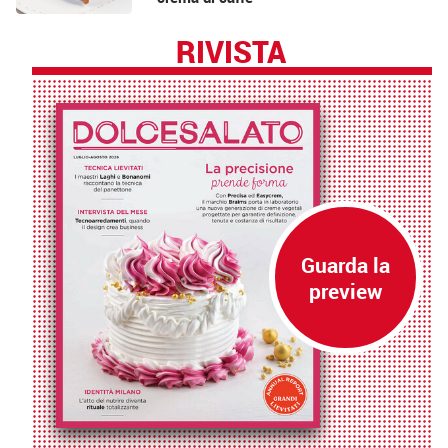
RIVISTA