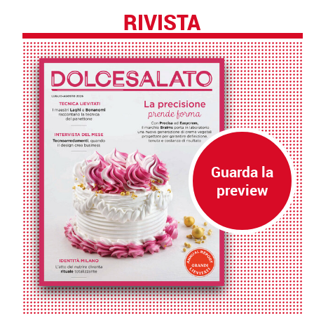
RIVISTA