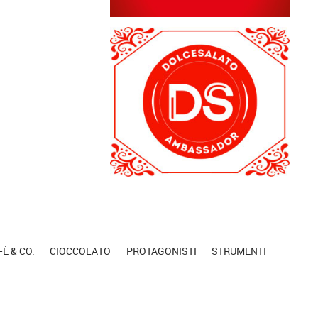
È & CO.
CIOCCOLATO
PROTAGONISTI
STRUMENTI