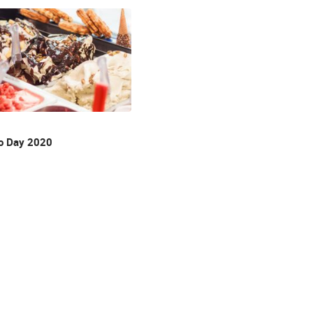
to Day 2020