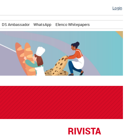
Login
DS Ambassador
WhatsApp
Elenco Whitepapers
RIVISTA